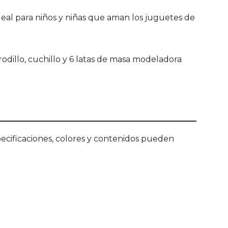
al para niños y niñas que aman los juguetes de
rodillo, cuchillo y 6 latas de masa modeladora
ecificaciones, colores y contenidos pueden