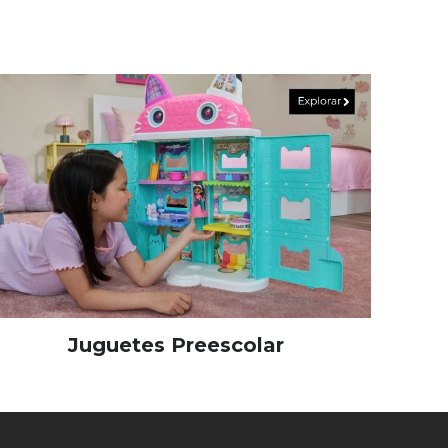
Juguetes Preescolar