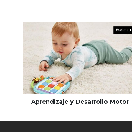
Aprendizaje y Desarrollo Motor