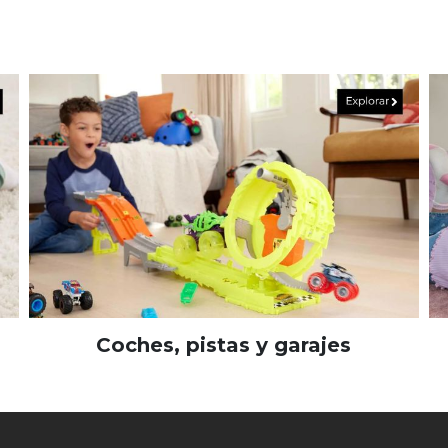
Coches, pistas y garajes