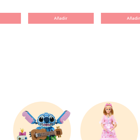
Añadir
Añadi