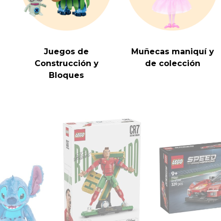
Juegos de
Muñecas maniquí y
Construcción y
de colección
Bloques