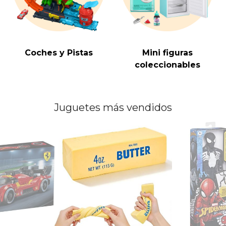
Coches y Pistas
Mini figuras
coleccionables
Juguetes más vendidos