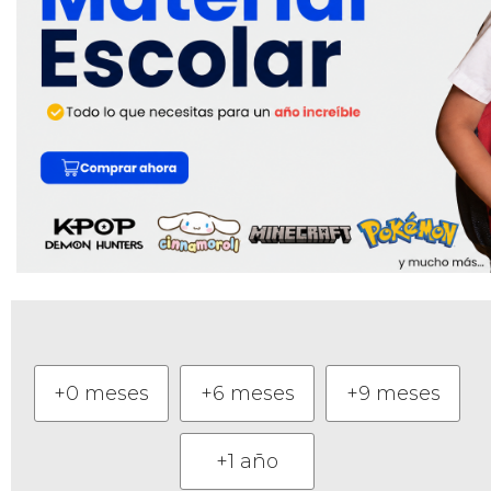
+0 meses
+6 meses
+9 meses
+1 año