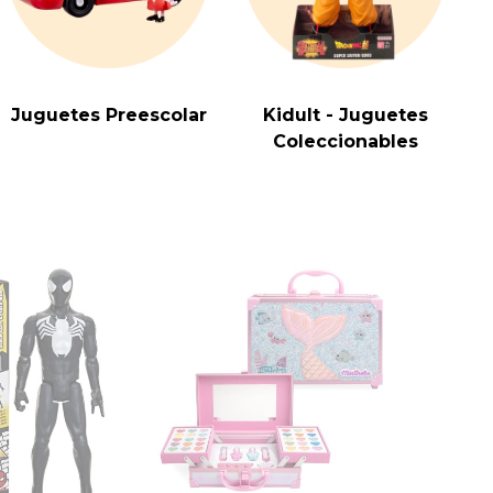
Juguetes Preescolar
Kidult - Juguetes
Coleccionables