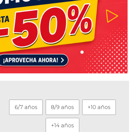
6/7 años
8/9 años
+10 años
+14 años