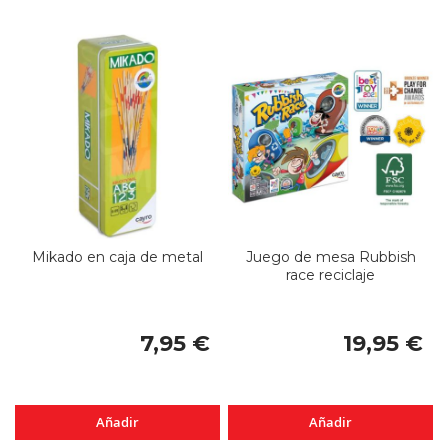
Mikado en caja de metal
Juego de mesa Rubbish
race reciclaje
7,95 €
19,95 €
Añadir
Añadir