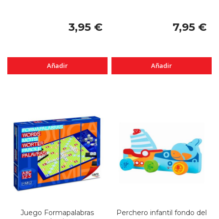
3,95 €
7,95 €
Añadir
Añadir
Juego Formapalabras
Perchero infantil fondo del