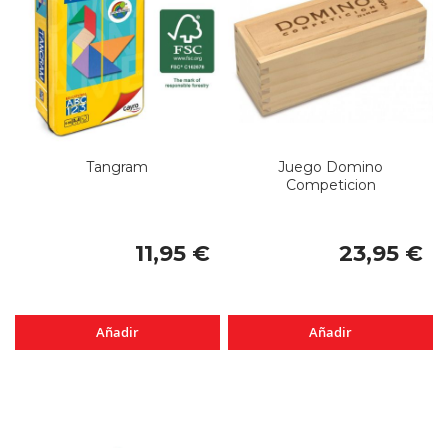
Tangram
Juego Domino
Competicion
11,95 €
23,95 €
Añadir
Añadir