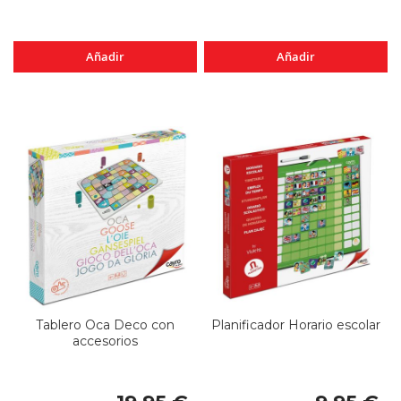
Añadir
Añadir
Tablero Oca Deco con
Planificador Horario escolar
accesorios