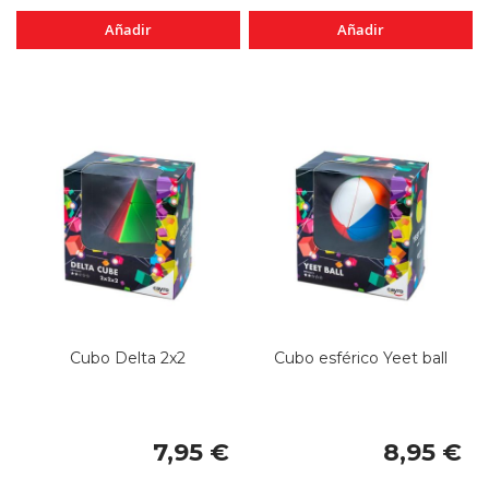
Añadir
Añadir
Cubo Delta 2x2
Cubo esférico Yeet ball
7,95 €
8,95 €