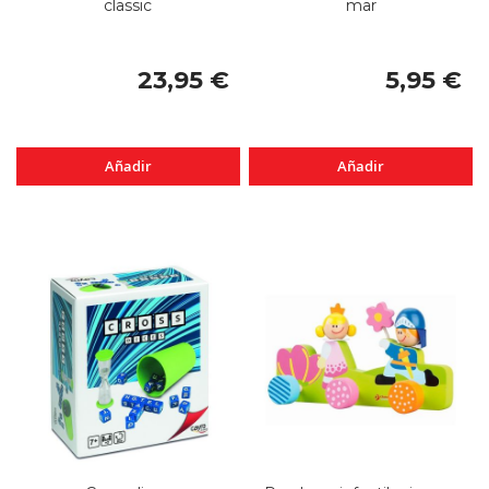
classic
mar
23,95 €
5,95 €
Añadir
Añadir