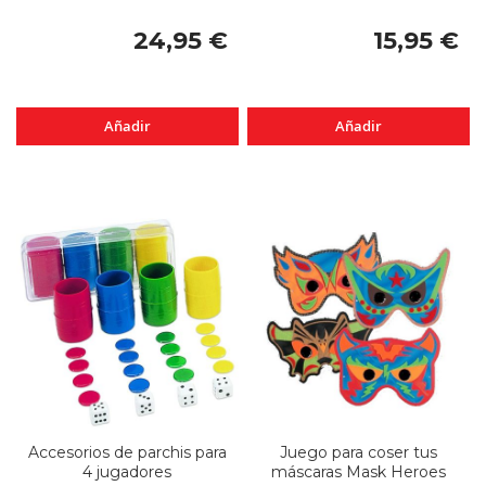
24,95 €
15,95 €
Añadir
Añadir
Accesorios de parchis para
Juego para coser tus
4 jugadores
máscaras Mask Heroes