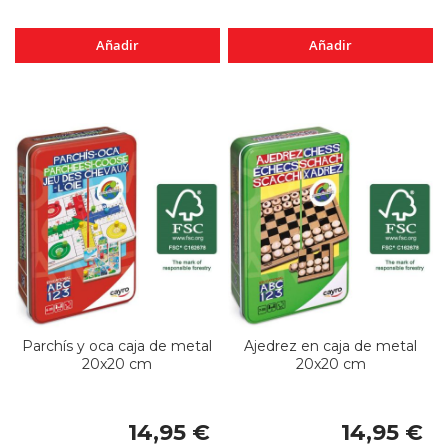
Añadir
Añadir
Parchís y oca caja de metal
Ajedrez en caja de metal
20x20 cm
20x20 cm
14,95 €
14,95 €