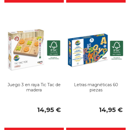
Juego 3 en raya Tic Tac de
Letras magnéticas 60
madera
piezas
14,95 €
14,95 €