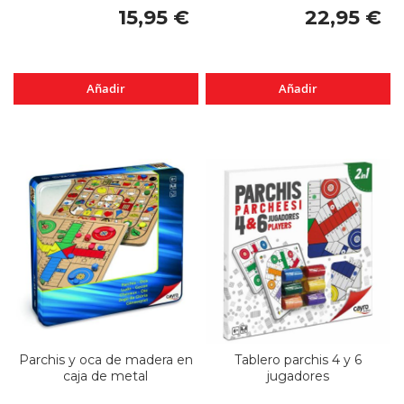
15,95 €
22,95 €
Añadir
Añadir
Parchis y oca de madera en
Tablero parchis 4 y 6
caja de metal
jugadores