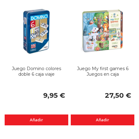
Juego Domino colores
Juego My first games 6
doble 6 caja viaje
Juegos en caja
9,95 €
27,50 €
Añadir
Añadir