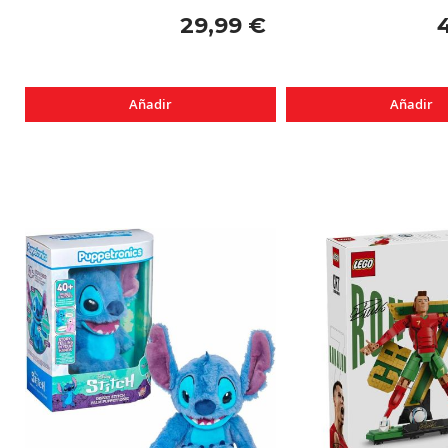
29,99 €
Añadir
Añadir