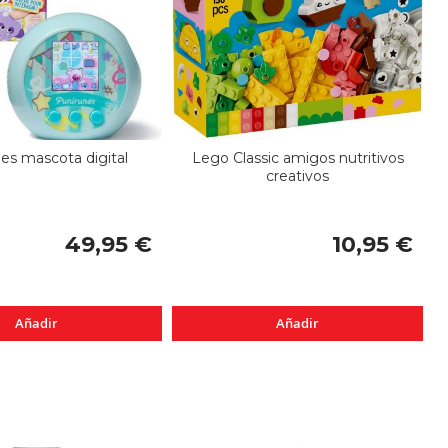
es mascota digital
Lego Classic amigos nutritivos
creativos
49,95 €
10,95 €
Añadir
Añadir