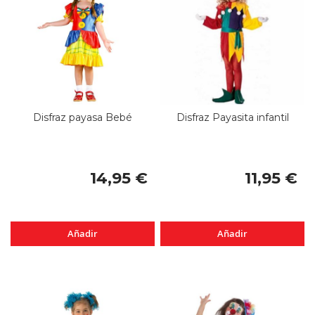
Disfraz payasa Bebé
Disfraz Payasita infantil
14,95 €
11,95 €
Añadir
Añadir