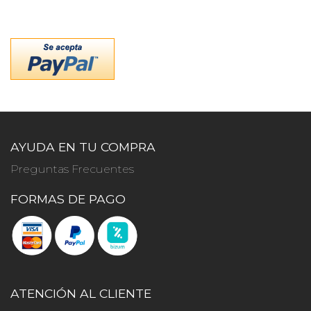
AYUDA EN TU COMPRA
Preguntas Frecuentes
FORMAS DE PAGO
ATENCIÓN AL CLIENTE