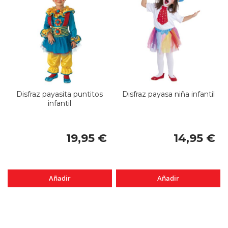
Disfraz payasita puntitos
Disfraz payasa niña infantil
infantil
19,95 €
14,95 €
Añadir
Añadir