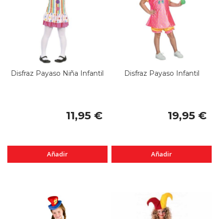
Disfraz Payaso Niña Infantil
Disfraz Payaso Infantil
11,95 €
19,95 €
Añadir
Añadir