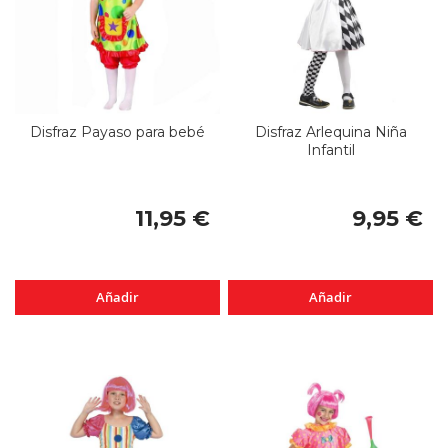
Disfraz Payaso para bebé
Disfraz Arlequina Niña
Infantil
11,95 €
9,95 €
Añadir
Añadir