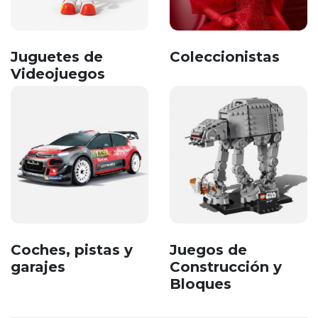
Juguetes de
Coleccionistas
Videojuegos
Coches, pistas y
Juegos de
garajes
Construcción y
Bloques