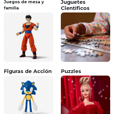
Juguetes
Juegos de mesa y
Científicos
família
Figuras de Acción
Puzzles