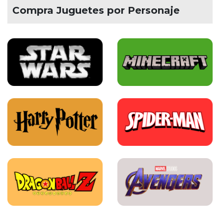
Compra Juguetes por Personaje