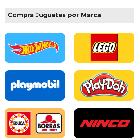
Compra Juguetes por Marca