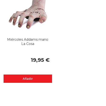
Miércoles Addams mano
La Cosa
19,95 €
Añadir