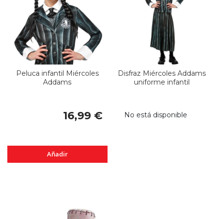
Peluca infantil Miércoles
Disfraz Miércoles Addams
Addams
uniforme infantil
16,99 €
No está disponible
Añadir