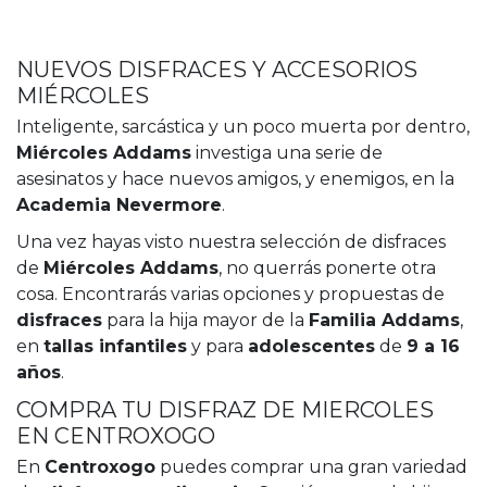
NUEVOS DISFRACES Y ACCESORIOS
MIÉRCOLES
Inteligente, sarcástica y un poco muerta por dentro,
Miércoles Addams
investiga una serie de
asesinatos y hace nuevos amigos, y enemigos, en la
Academia Nevermore
.
Una vez hayas visto nuestra selección de disfraces
de
Miércoles Addams
, no querrás ponerte otra
cosa. Encontrarás varias opciones y propuestas de
disfraces
para la hija mayor de la
Familia Addams
,
en
tallas infantiles
y para
adolescentes
de
9 a 16
años
.
COMPRA TU DISFRAZ DE MIERCOLES
EN CENTROXOGO
En
Centroxogo
puedes comprar una gran variedad