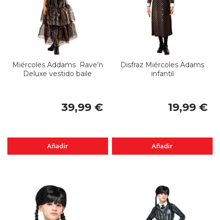
Miércoles Addams Rave'n
Disfraz Miércoles Adams
Deluxe vestido baile
infantil
39,99 €
19,99 €
Añadir
Añadir