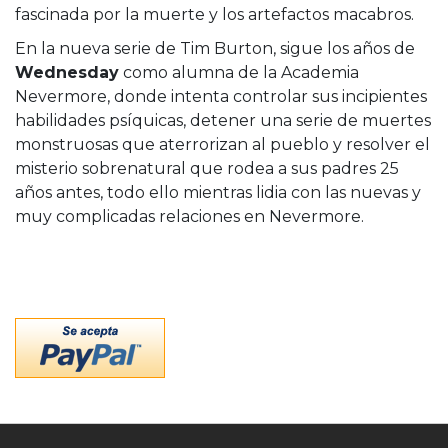
fascinada por la muerte y los artefactos macabros.
En la nueva serie de Tim Burton, sigue los años de
Wednesday
como alumna de la Academia
Nevermore, donde intenta controlar sus incipientes
habilidades psíquicas, detener una serie de muertes
monstruosas que aterrorizan al pueblo y resolver el
misterio sobrenatural que rodea a sus padres 25
años antes, todo ello mientras lidia con las nuevas y
muy complicadas relaciones en Nevermore.