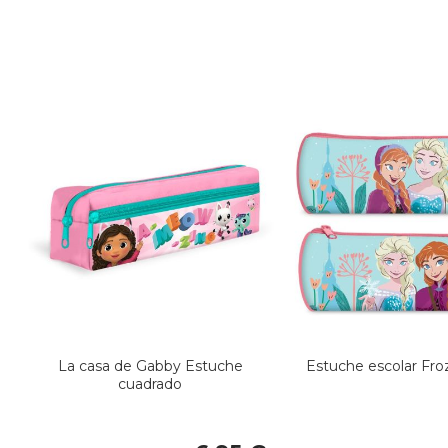
La casa de Gabby Estuche
Estuche escolar Fr
cuadrado