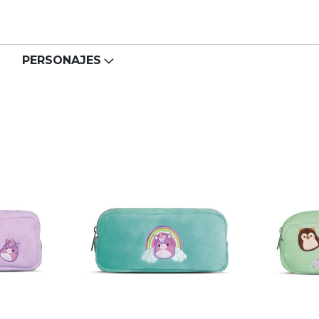
PERSONAJES