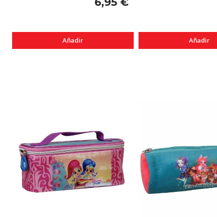
6,95 €
Añadir
Añadir