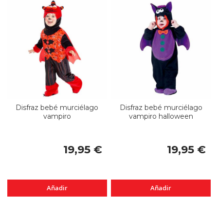
Disfraz bebé murciélago
Disfraz bebé murciélago
vampiro
vampiro halloween
19,95 €
19,95 €
Añadir
Añadir