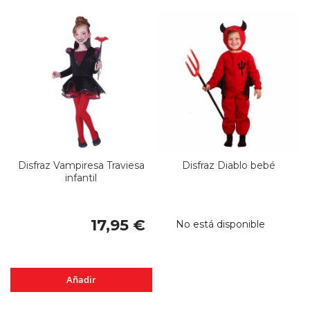
Disfraz Vampiresa Traviesa
Disfraz Diablo bebé
infantil
17,95 €
No está disponible
Añadir