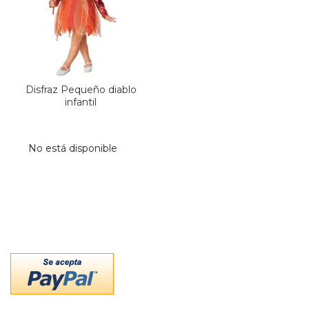
Disfraz Pequeño diablo
infantil
No está disponible