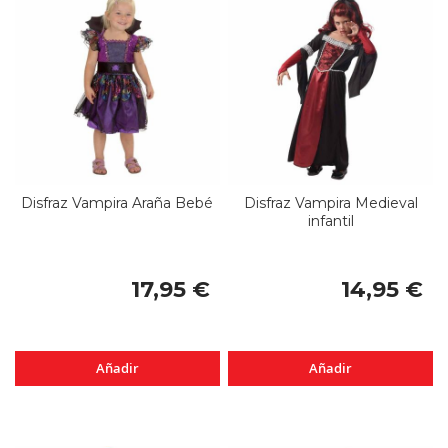
Disfraz Vampira Araña Bebé
Disfraz Vampira Medieval
infantil
17,95 €
14,95 €
Añadir
Añadir