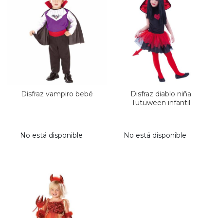
Disfraz vampiro bebé
Disfraz diablo niña
Tutuween infantil
No está disponible
No está disponible