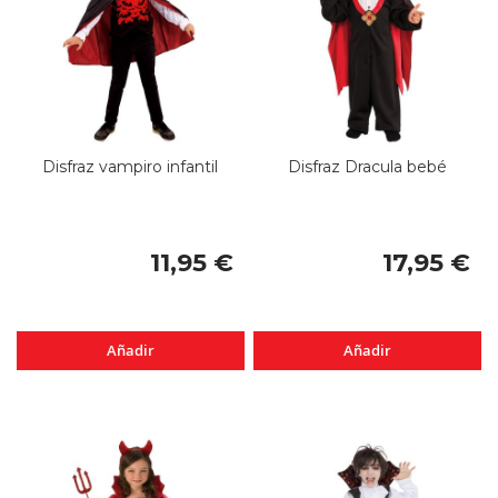
Disfraz vampiro infantil
Disfraz Dracula bebé
11,95 €
17,95 €
Añadir
Añadir