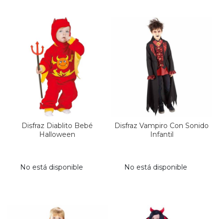
Disfraz Diablito Bebé
Disfraz Vampiro Con Sonido
Halloween
Infantil
No está disponible
No está disponible