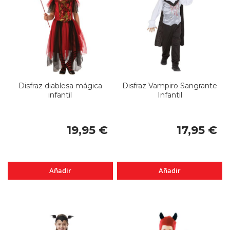
Disfraz diablesa mágica
Disfraz Vampiro Sangrante
infantil
Infantil
19,95 €
17,95 €
Añadir
Añadir