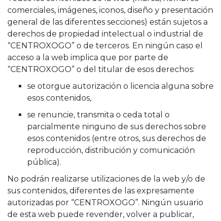
comerciales, imágenes, iconos, diseño y presentación
general de las diferentes secciones) están sujetos a
derechos de propiedad intelectual o industrial de
“CENTROXOGO” o de terceros. En ningún caso el
acceso a la web implica que por parte de
“CENTROXOGO” o del titular de esos derechos:
se otorgue autorización o licencia alguna sobre
esos contenidos,
se renuncie, transmita o ceda total o
parcialmente ninguno de sus derechos sobre
esos contenidos (entre otros, sus derechos de
reproducción, distribución y comunicación
pública).
No podrán realizarse utilizaciones de la web y/o de
sus contenidos, diferentes de las expresamente
autorizadas por “CENTROXOGO”. Ningún usuario
de esta web puede revender, volver a publicar,