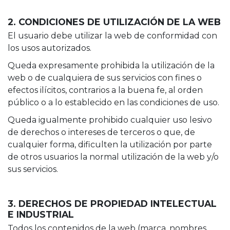
2. CONDICIONES DE UTILIZACIÓN DE LA WEB
El usuario debe utilizar la web de conformidad con
los usos autorizados.
Queda expresamente prohibida la utilización de la
web o de cualquiera de sus servicios con fines o
efectos ilícitos, contrarios a la buena fe, al orden
público o a lo establecido en las condiciones de uso.
Queda igualmente prohibido cualquier uso lesivo
de derechos o intereses de terceros o que, de
cualquier forma, dificulten la utilización por parte
de otros usuarios la normal utilización de la web y/o
sus servicios.
3. DERECHOS DE PROPIEDAD INTELECTUAL
E INDUSTRIAL
Todos los contenidos de la web (marca, nombres