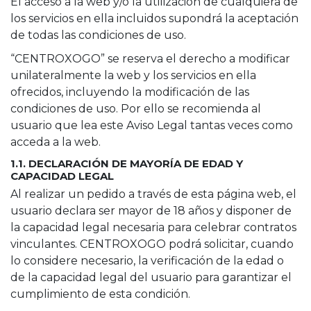
El acceso a la web y/o la utilización de cualquiera de
los servicios en ella incluidos supondrá la aceptación
de todas las condiciones de uso.
“CENTROXOGO” se reserva el derecho a modificar
unilateralmente la web y los servicios en ella
ofrecidos, incluyendo la modificación de las
condiciones de uso. Por ello se recomienda al
usuario que lea este Aviso Legal tantas veces como
acceda a la web.
1.1. DECLARACIÓN DE MAYORÍA DE EDAD Y
CAPACIDAD LEGAL
Al realizar un pedido a través de esta página web, el
usuario declara ser mayor de 18 años y disponer de
la capacidad legal necesaria para celebrar contratos
vinculantes. CENTROXOGO podrá solicitar, cuando
lo considere necesario, la verificación de la edad o
de la capacidad legal del usuario para garantizar el
cumplimiento de esta condición.