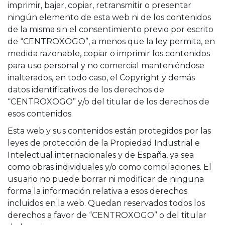
imprimir, bajar, copiar, retransmitir o presentar
ningún elemento de esta web ni de los contenidos
de la misma sin el consentimiento previo por escrito
de “CENTROXOGO”, a menos que la ley permita, en
medida razonable, copiar o imprimir los contenidos
para uso personal y no comercial manteniéndose
inalterados, en todo caso, el Copyright y demás
datos identificativos de los derechos de
“CENTROXOGO” y/o del titular de los derechos de
esos contenidos.
Esta web y sus contenidos están protegidos por las
leyes de protección de la Propiedad Industrial e
Intelectual internacionales y de España, ya sea
como obras individuales y/o como compilaciones. El
usuario no puede borrar ni modificar de ninguna
forma la información relativa a esos derechos
incluidos en la web. Quedan reservados todos los
derechos a favor de “CENTROXOGO” o del titular