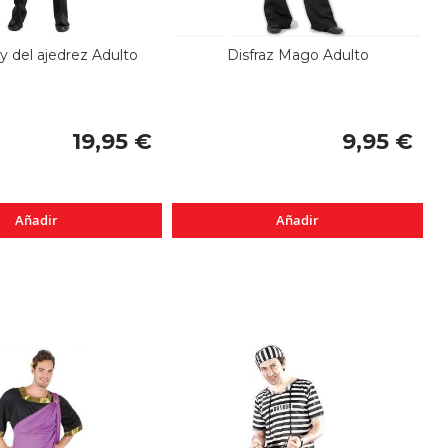
ey del ajedrez Adulto
Disfraz Mago Adulto
19,95 €
9,95 €
Añadir
Añadir