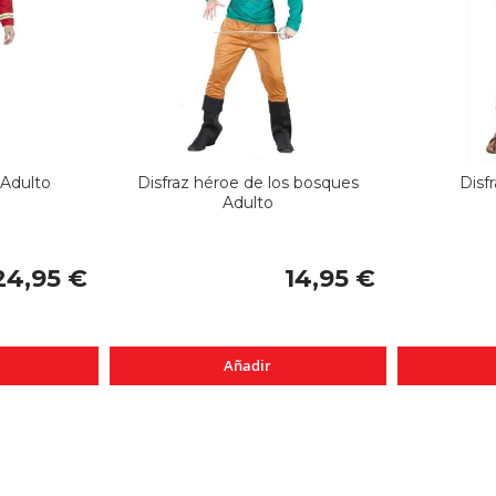
 Adulto
Disfraz héroe de los bosques
Disf
Adulto
24,95 €
14,95 €
Añadir