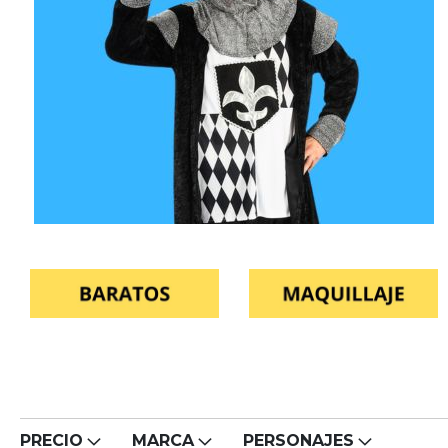
PRECIO
MARCA
PERSONAJES