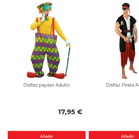
Disfraz payaso Adulto
Disfraz Pirata 
17,95 €
Añadir
Añadir