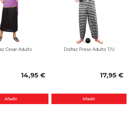
raz Cesar Adulto
Disfraz Preso Adulto T/U
14,95 €
17,95 €
Añadir
Añadir