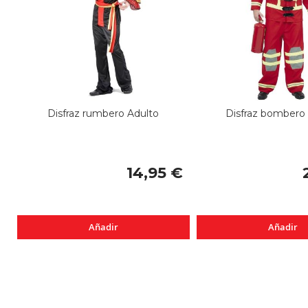
Disfraz rumbero Adulto
Disfraz bombero
14,95 €
Añadir
Añadir