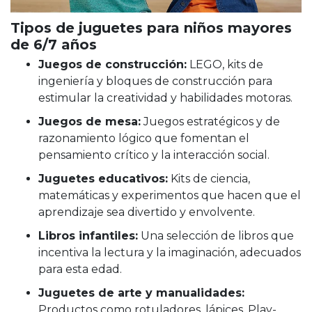
Tipos de juguetes para niños mayores
de 6/7 años
Juegos de construcción:
LEGO, kits de
ingeniería y bloques de construcción para
estimular la creatividad y habilidades motoras.
Juegos de mesa:
Juegos estratégicos y de
razonamiento lógico que fomentan el
pensamiento crítico y la interacción social.
Juguetes educativos:
Kits de ciencia,
matemáticas y experimentos que hacen que el
aprendizaje sea divertido y envolvente.
Libros infantiles:
Una selección de libros que
incentiva la lectura y la imaginación, adecuados
para esta edad.
Juguetes de arte y manualidades:
Productos como rotuladores, lápices, Play-