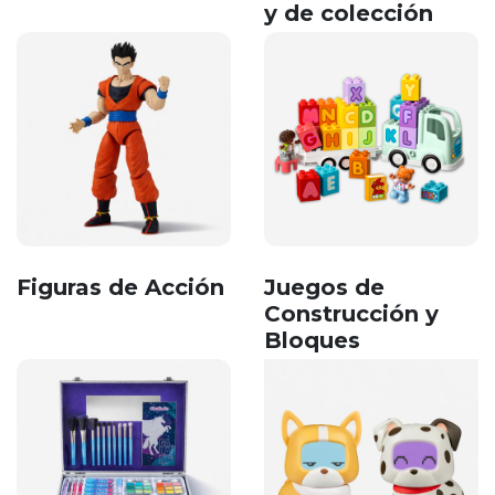
y de colección
Figuras de Acción
Juegos de
Construcción y
Bloques