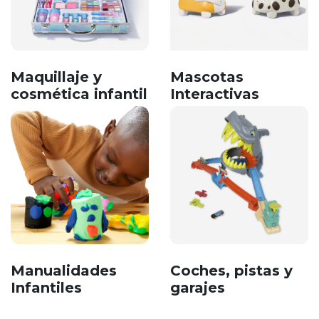
Maquillaje y
Mascotas
cosmética infantil
Interactivas
Manualidades
Coches, pistas y
Infantiles
garajes