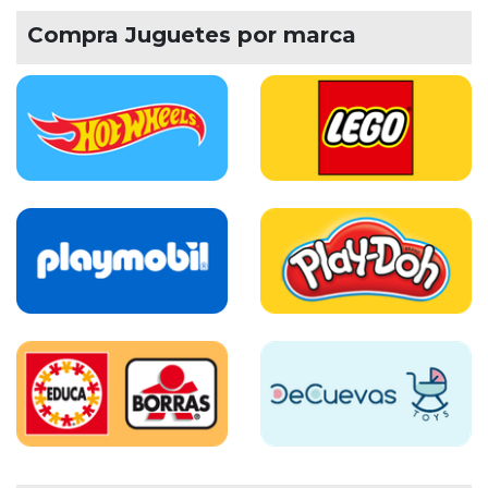
Compra Juguetes por marca