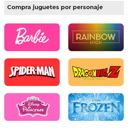
Compra juguetes por personaje