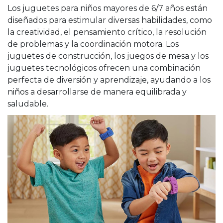
Los juguetes para niños mayores de 6/7 años están
diseñados para estimular diversas habilidades, como
la creatividad, el pensamiento crítico, la resolución
de problemas y la coordinación motora. Los
juguetes de construcción, los juegos de mesa y los
juguetes tecnológicos ofrecen una combinación
perfecta de diversión y aprendizaje, ayudando a los
niños a desarrollarse de manera equilibrada y
saludable.