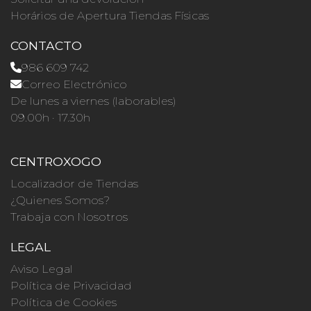
Horários de Apertura Tiendas Físicas
CONTACTO
986 609 742
Correo Electrónico
De lunes a viernes (laborables)
09.00h · 17.30h
CENTROXOGO
Localizador de Tiendas
¿Quienes Somos?
Trabaja con Nosotros
LEGAL
Aviso Legal
Política de Privacidad
Política de Cookies