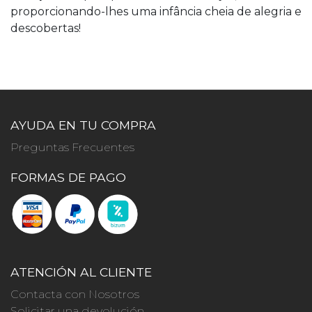
proporcionando-lhes uma infância cheia de alegria e
descobertas!
AYUDA EN TU COMPRA
Preguntas Frecuentes
FORMAS DE PAGO
ATENCIÓN AL CLIENTE
Contacta con Nosotros
Solicitar una devolución