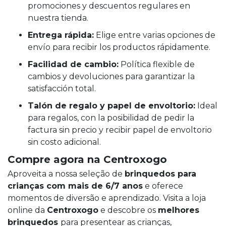
promociones y descuentos regulares en
nuestra tienda.
Entrega rápida:
Elige entre varias opciones de
envío para recibir los productos rápidamente.
Facilidad de cambio:
Política flexible de
cambios y devoluciones para garantizar la
satisfacción total.
Talón de regalo y papel de envoltorio:
Ideal
para regalos, con la posibilidad de pedir la
factura sin precio y recibir papel de envoltorio
sin costo adicional.
Compre agora na Centroxogo
Aproveita a nossa seleção de
brinquedos para
crianças com mais de 6/7 anos
e oferece
momentos de diversão e aprendizado. Visita a loja
online da
Centroxogo
e descobre os
melhores
brinquedos
para presentear as crianças,