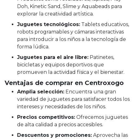
Doh, Kinetic Sand, Slime y Aquabeads para
explorar la creatividad artística.
Juguetes tecnológicos:
Tablets educativos,
robots programables y cámaras interactivas
para introducir a los niños a la tecnología de
forma lúdica.
Juguetes para el aire libre:
Patinetes,
bicicletas y equipos deportivos que
promueven la actividad física y el bienestar.
Ventajas de comprar en Centroxogo
Amplia selección:
Encuentra una gran
variedad de juguetes para satisfacer todos los
intereses y necesidades de los niños.
Precios competitivos:
Ofrecemos juguetes
de alta calidad a precios accesibles.
Descuentos y promociones:
Aprovecha las