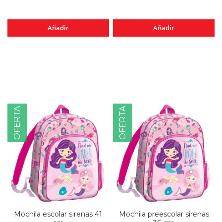
Añadir
Añadir
OFERTA
OFERTA
Mochila escolar sirenas 41
Mochila preescolar sirenas