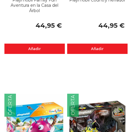
Aventura en la Casa del
Árbol
44,95 €
44,95 €
Añadir
Añadir
OFERTA
OFERTA