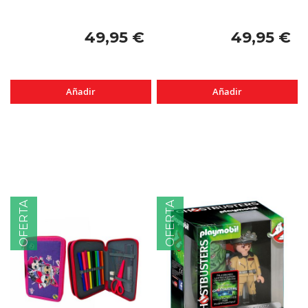
49,95 €
49,95 €
Añadir
Añadir
OFERTA
OFERTA