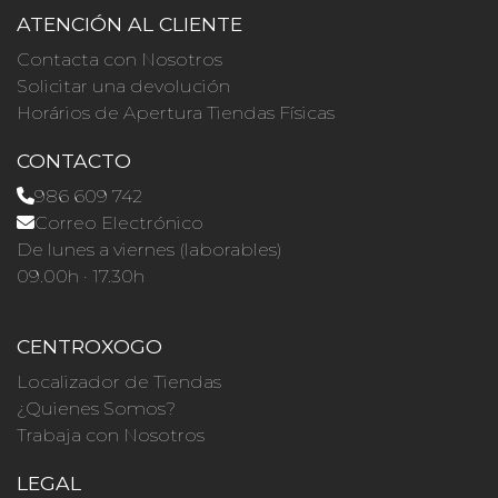
ATENCIÓN AL CLIENTE
Contacta con Nosotros
Solicitar una devolución
Horários de Apertura Tiendas Físicas
CONTACTO
986 609 742
Correo Electrónico
De lunes a viernes (laborables)
09.00h · 17.30h
CENTROXOGO
Localizador de Tiendas
¿Quienes Somos?
Trabaja con Nosotros
LEGAL