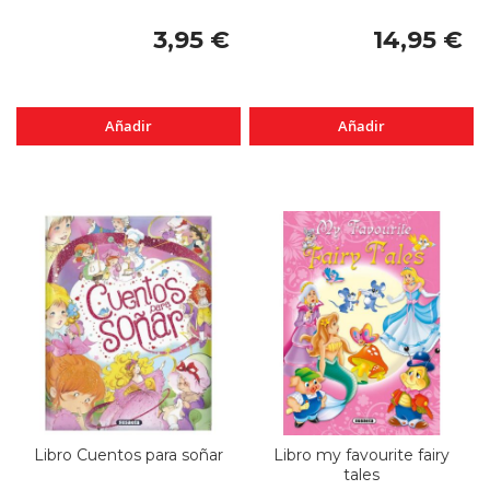
3,95 €
14,95 €
Añadir
Añadir
Libro Cuentos para soñar
Libro my favourite fairy
tales