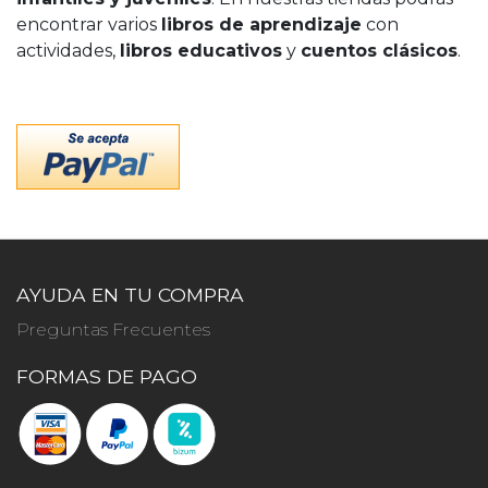
encontrar varios
libros de aprendizaje
con
actividades,
libros educativos
y
cuentos clásicos
.
AYUDA EN TU COMPRA
Preguntas Frecuentes
FORMAS DE PAGO