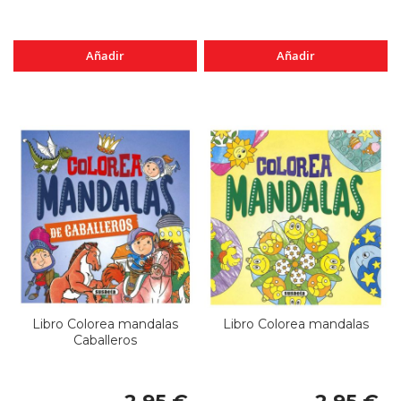
Añadir
Añadir
Libro Colorea mandalas
Libro Colorea mandalas
Caballeros