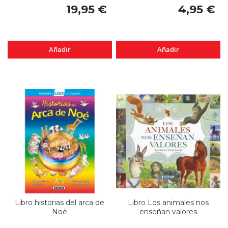
19,95 €
4,95 €
Añadir
Añadir
Libro historias del arca de
Libro Los animales nos
Noé
enseñan valores