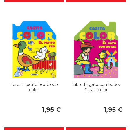
Libro El patito feo Casita
Libro El gato con botas
color
Casita color
1,95 €
1,95 €