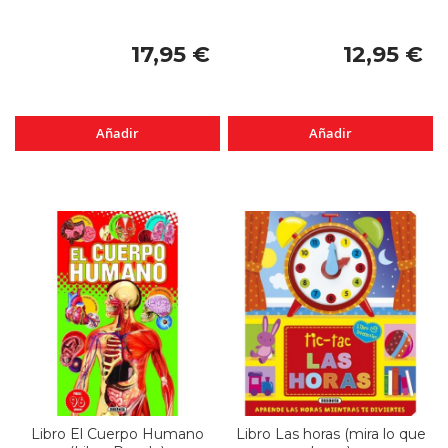
17,95 €
12,95 €
Añadir
Añadir
Libro El Cuerpo Humano
Libro Las horas (mira lo que