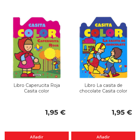
Libro Caperucita Roja
Libro La casita de
Casita color
chocolate Casita color
1,95 €
1,95 €
Añadir
Añadir