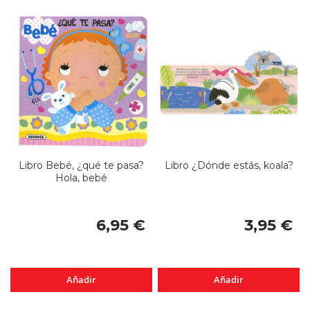
Libro Bebé, ¿qué te pasa?
Libro ¿Dónde estás, koala?
Hola, bebé
6,95 €
3,95 €
Añadir
Añadir