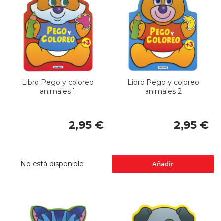
Libro Pego y coloreo
Libro Pego y coloreo
animales 1
animales 2
2,95 €
2,95 €
No está disponible
Añadir