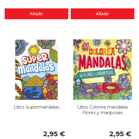
Añadir
Añadir
Libro Supermandalas
Libro Colorea mandalas
Flores y mariposas
2,95 €
2,95 €