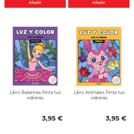
Añadir
Añadir
Libro Bailarinas Pinta tus
Libro Animales Pinta tus
vidrieras
vidrieras
3,95 €
3,95 €