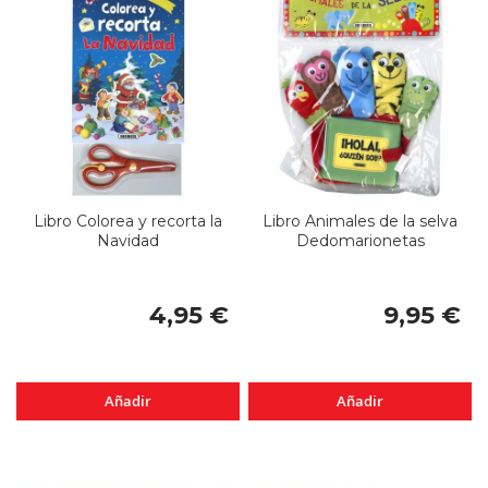
Libro Colorea y recorta la
Libro Animales de la selva
Navidad
Dedomarionetas
4,95 €
9,95 €
Añadir
Añadir