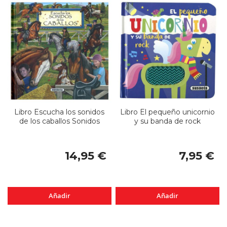
Libro Escucha los sonidos
Libro El pequeño unicornio
de los caballos Sonidos
y su banda de rock
14,95 €
7,95 €
Añadir
Añadir