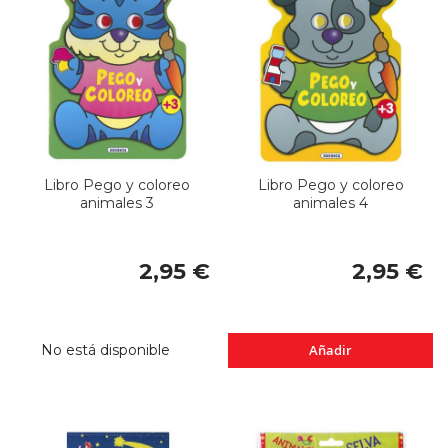
Libro Pego y coloreo
Libro Pego y coloreo
animales 3
animales 4
2,95 €
2,95 €
No está disponible
Añadir