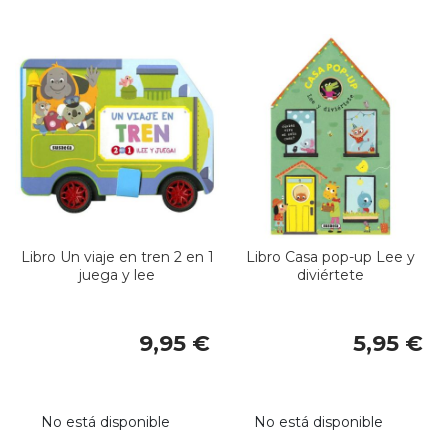
Libro Un viaje en tren 2 en 1
Libro Casa pop-up Lee y
juega y lee
diviértete
9,95 €
5,95 €
No está disponible
No está disponible