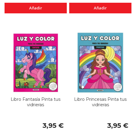
Añadir
Añadir
Libro Fantasía Pinta tus
Libro Princesas Pinta tus
vidrieras
vidrieras
3,95 €
3,95 €