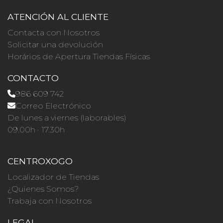
ATENCIÓN AL CLIENTE
Contacta con Nosotros
Solicitar una devolución
Horários de Apertura Tiendas Físicas
CONTACTO
986 609 742
Correo Electrónico
De lunes a viernes (laborables)
09.00h · 17.30h
CENTROXOGO
Localizador de Tiendas
¿Quienes Somos?
Trabaja con Nosotros
LEGAL