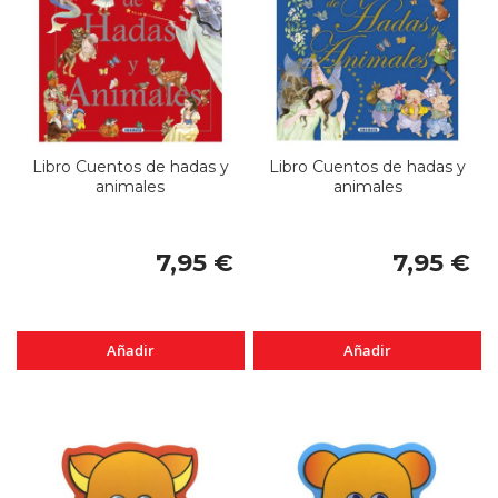
Libro Cuentos de hadas y
Libro Cuentos de hadas y
animales
animales
7,95 €
7,95 €
Añadir
Añadir