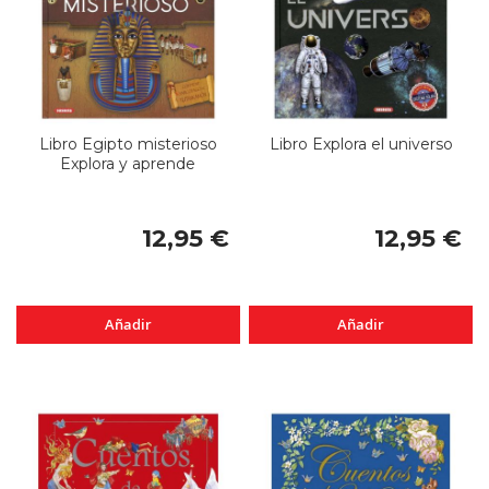
Libro Egipto misterioso
Libro Explora el universo
Explora y aprende
12,95 €
12,95 €
Añadir
Añadir