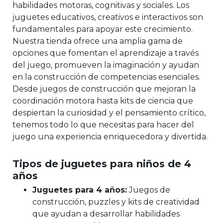
habilidades motoras, cognitivas y sociales. Los
juguetes educativos, creativos e interactivos son
fundamentales para apoyar este crecimiento.
Nuestra tienda ofrece una amplia gama de
opciones que fomentan el aprendizaje a través
del juego, promueven la imaginación y ayudan
en la construcción de competencias esenciales.
Desde juegos de construcción que mejoran la
coordinación motora hasta kits de ciencia que
despiertan la curiosidad y el pensamiento crítico,
tenemos todo lo que necesitas para hacer del
juego una experiencia enriquecedora y divertida.
Tipos de juguetes para niños de 4
años
Juguetes para 4 años:
Juegos de
construcción, puzzles y kits de creatividad
que ayudan a desarrollar habilidades