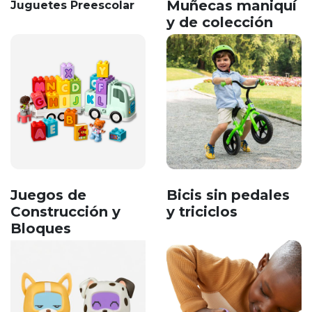
Muñecas maniquí
Juguetes Preescolar
y de colección
Juegos de
Bicis sin pedales
Construcción y
y triciclos
Bloques