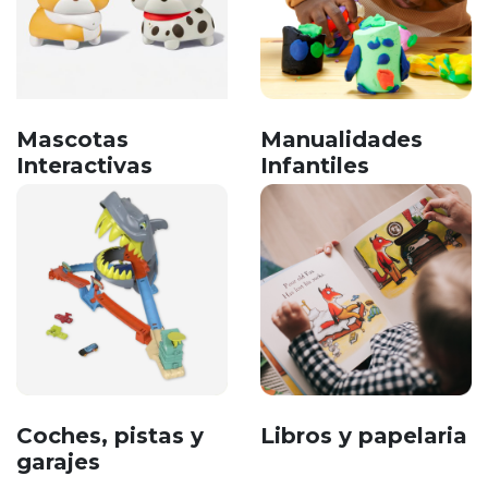
Mascotas
Manualidades
Interactivas
Infantiles
Coches, pistas y
Libros y papelaria
garajes