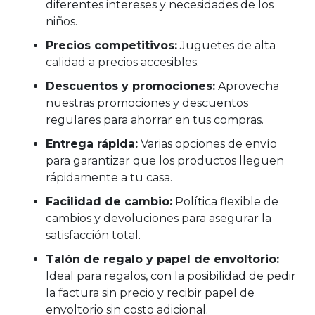
diferentes intereses y necesidades de los
niños.
Precios competitivos:
Juguetes de alta
calidad a precios accesibles.
Descuentos y promociones:
Aprovecha
nuestras promociones y descuentos
regulares para ahorrar en tus compras.
Entrega rápida:
Varias opciones de envío
para garantizar que los productos lleguen
rápidamente a tu casa.
Facilidad de cambio:
Política flexible de
cambios y devoluciones para asegurar la
satisfacción total.
Talón de regalo y papel de envoltorio:
Ideal para regalos, con la posibilidad de pedir
la factura sin precio y recibir papel de
envoltorio sin costo adicional.