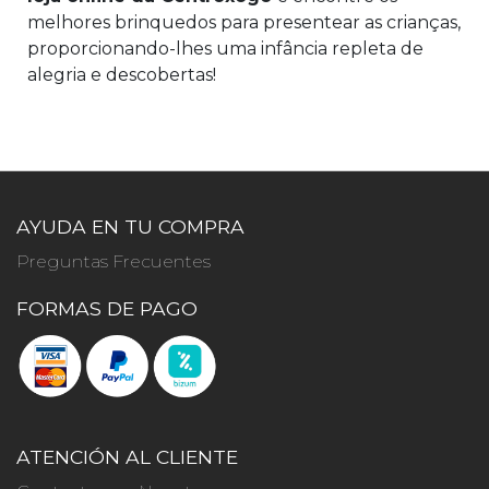
melhores brinquedos para presentear as crianças,
proporcionando-lhes uma infância repleta de
alegria e descobertas!
AYUDA EN TU COMPRA
Preguntas Frecuentes
FORMAS DE PAGO
ATENCIÓN AL CLIENTE