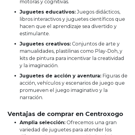
motoras y cognitivas.
Juguetes educativos:
Juegos didácticos,
libros interactivos y juguetes científicos que
hacen que el aprendizaje sea divertido y
estimulante.
Juguetes creativos:
Conjuntos de arte y
manualidades, plastilinas como Play-Doh, y
kits de pintura para incentivar la creatividad
y la imaginación.
Juguetes de acción y aventura:
Figuras de
acción, vehículos y escenarios de juego que
promueven el juego imaginativo y la
narración.
Ventajas de comprar en Centroxogo
Amplia selección:
Ofrecemos una gran
variedad de juguetes para atender los