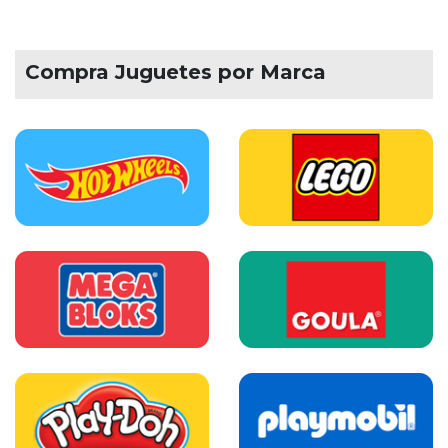
Compra Juguetes por Marca