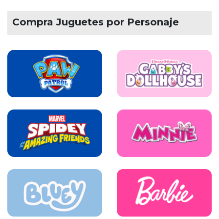
Compra Juguetes por Personaje