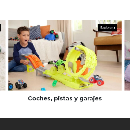
Coches, pistas y garajes