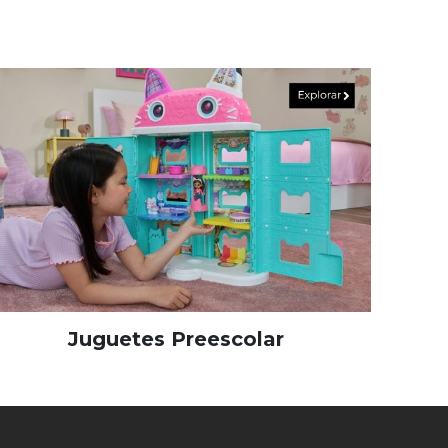
Juguetes Preescolar