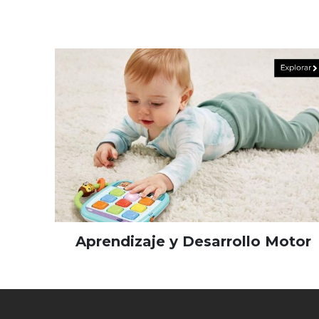
Aprendizaje y Desarrollo Motor