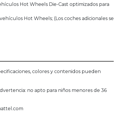
vehículos Hot Wheels Die-Cast optimizados para
 vehículos Hot Wheels; (Los coches adicionales se
ecificaciones, colores y contenidos pueden
Advertencia: no apto para niños menores de 36
mattel.com