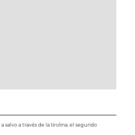
 salvo a través de la tirolina; el segundo