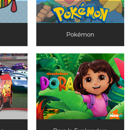
Pokémon