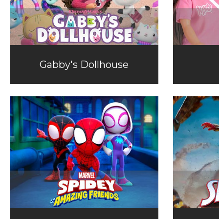
Gabby's Dollhouse