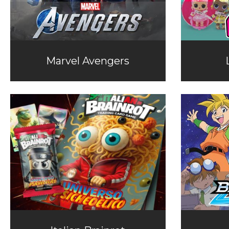
Marvel Avengers