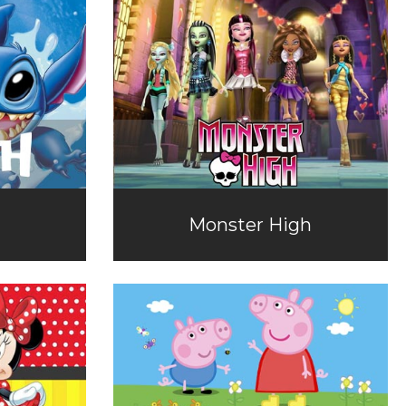
Monster High