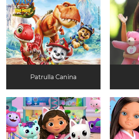
Patrulla Canina