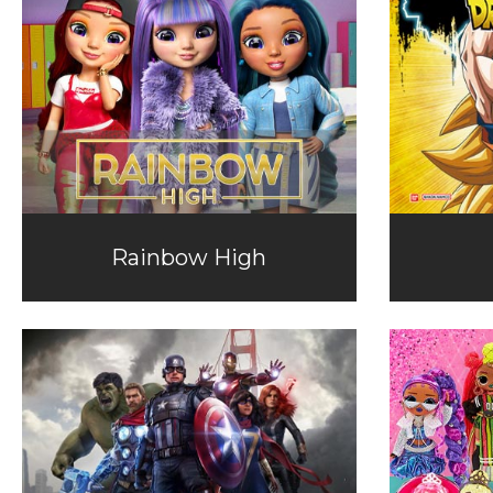
Rainbow High