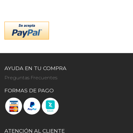
AYUDA EN TU COMPRA
Preguntas Frecuentes
FORMAS DE PAGO
ATENCIÓN AL CLIENTE