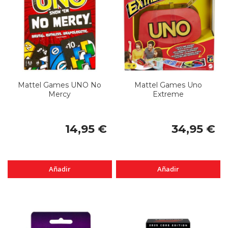
Mattel Games UNO No
Mattel Games Uno
Mercy
Extreme
14,95 €
34,95 €
Añadir
Añadir