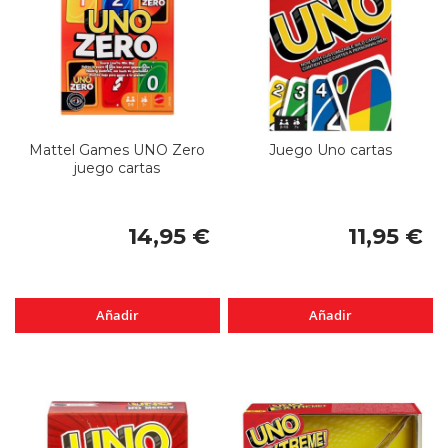
Mattel Games UNO Zero
Juego Uno cartas
juego cartas
14,95 €
11,95 €
Añadir
Añadir