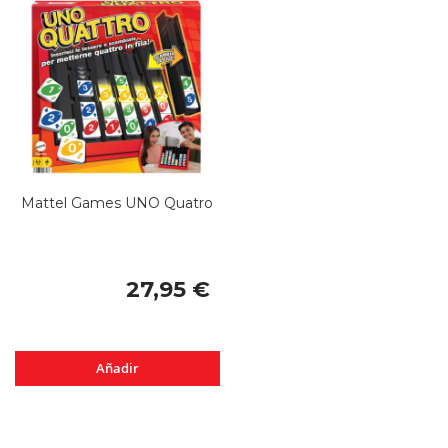
Mattel Games UNO Quatro
27,95 €
Añadir