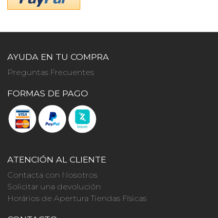
AYUDA EN TU COMPRA
Preguntas Frecuentes
FORMAS DE PAGO
ATENCIÓN AL CLIENTE
Contacta con Nosotros
Solicitar una devolución
Horários de Apertura Tiendas Físicas