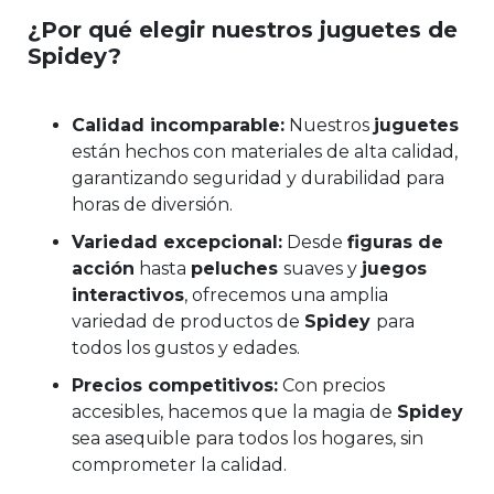
¿Por qué elegir nuestros juguetes de
Spidey?
Calidad incomparable:
Nuestros
juguetes
están hechos con materiales de alta calidad,
garantizando seguridad y durabilidad para
horas de diversión.
Variedad excepcional:
Desde
figuras de
acción
hasta
peluches
suaves y
juegos
interactivos
, ofrecemos una amplia
variedad de productos de
Spidey
para
todos los gustos y edades.
Precios competitivos:
Con precios
accesibles, hacemos que la magia de
Spidey
sea asequible para todos los hogares, sin
comprometer la calidad.