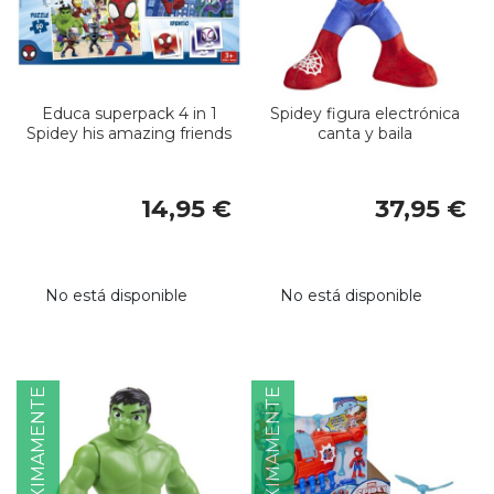
Educa superpack 4 in 1
Spidey figura electrónica
Spidey his amazing friends
canta y baila
14,95 €
37,95 €
No está disponible
No está disponible
PRÓXIMAMENTE
PRÓXIMAMENTE