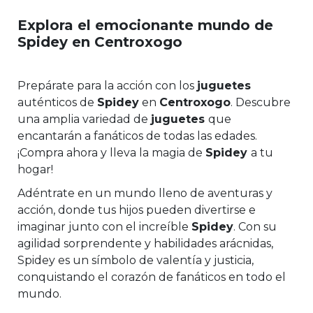
Explora el emocionante mundo de
Spidey en Centroxogo
Prepárate para la acción con los
juguetes
auténticos de
Spidey
en
Centroxogo
. Descubre
una amplia variedad de
juguetes
que
encantarán a fanáticos de todas las edades.
¡Compra ahora y lleva la magia de
Spidey
a tu
hogar!
Adéntrate en un mundo lleno de aventuras y
acción, donde tus hijos pueden divertirse e
imaginar junto con el increíble
Spidey
. Con su
agilidad sorprendente y habilidades arácnidas,
Spidey es un símbolo de valentía y justicia,
conquistando el corazón de fanáticos en todo el
mundo.