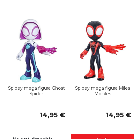
Spidey mega figura Ghost
Spidey mega figura Miles
Spider
Morales
14,95 €
14,95 €