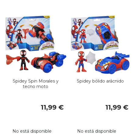
Spidey Spin Morales y
Spidey bólido arácnido
tecno moto
11,99 €
11,99 €
No está disponible
No está disponible