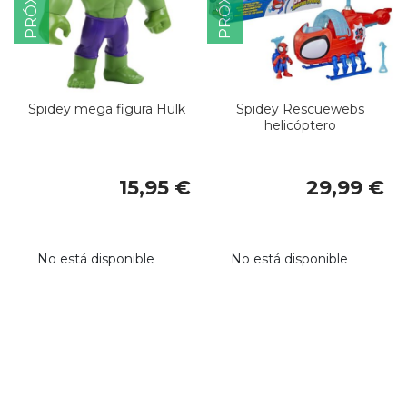
Spidey mega figura Hulk
Spidey Rescuewebs
helicóptero
15,95 €
29,99 €
No está disponible
No está disponible