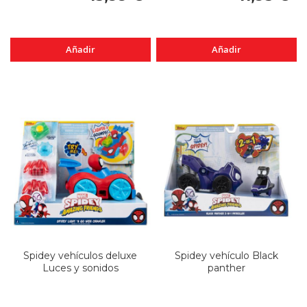
Añadir
Añadir
Spidey vehículos deluxe
Spidey vehículo Black
Luces y sonidos
panther