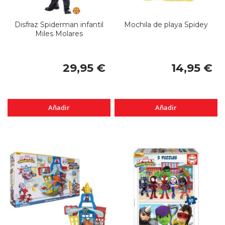
Disfraz Spiderman infantil
Mochila de playa Spidey
Miles Molares
29,95 €
14,95 €
Añadir
Añadir