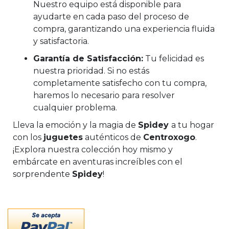
Nuestro equipo está disponible para
ayudarte en cada paso del proceso de
compra, garantizando una experiencia fluida
y satisfactoria.
Garantía de Satisfacción:
Tu felicidad es
nuestra prioridad. Si no estás
completamente satisfecho con tu compra,
haremos lo necesario para resolver
cualquier problema.
Lleva la emoción y la magia de
Spidey
a tu hogar
con los
juguetes
auténticos de
Centroxogo
.
¡Explora nuestra colección hoy mismo y
embárcate en aventuras increíbles con el
sorprendente
Spidey
!