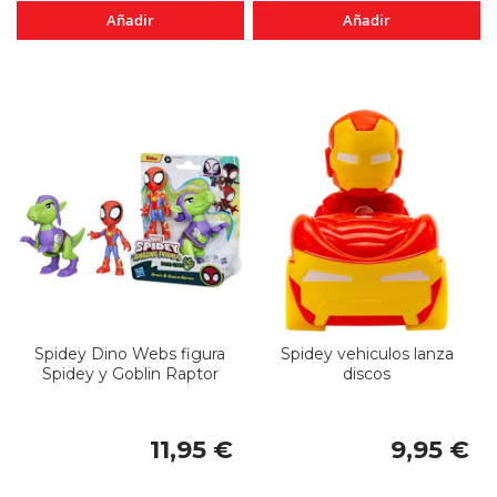
Añadir
Añadir
Spidey Dino Webs figura
Spidey vehiculos lanza
Spidey y Goblin Raptor
discos
11,95 €
9,95 €