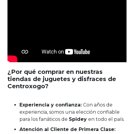
¿Por qué comprar en nuestras
tiendas de juguetes y disfraces de
Centroxogo?
Experiencia y confianza:
Con años de
experiencia, somos una elección confiable
para los fanáticos de
Spidey
en todo el país.
Atención al Cliente de Primera Clase: