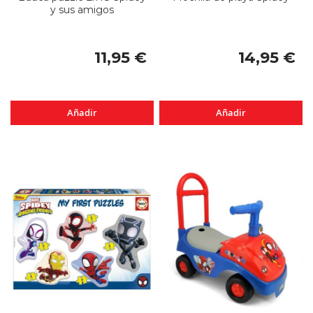
y sus amigos
11,95 €
14,95 €
Añadir
Añadir