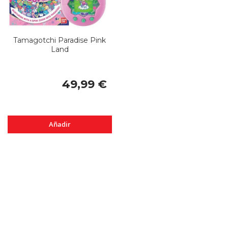
Tamagotchi Paradise Pink
Land
49,99 €
Añadir