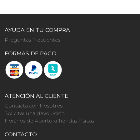
AYUDA EN TU COMPRA
Preguntas Frecuentes
FORMAS DE PAGO
ATENCIÓN AL CLIENTE
Contacta con Nosotros
Solicitar una devolución
Horários de Apertura Tiendas Físicas
CONTACTO