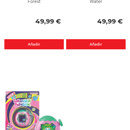
Forest
Water
49,99 €
49,99 €
Añadir
Añadir