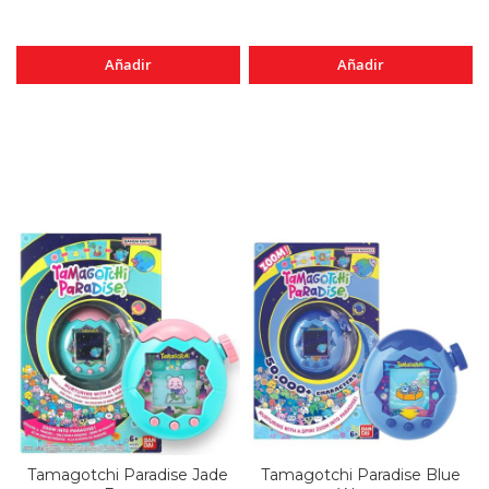
Añadir
Añadir
Tamagotchi Paradise Jade
Tamagotchi Paradise Blue