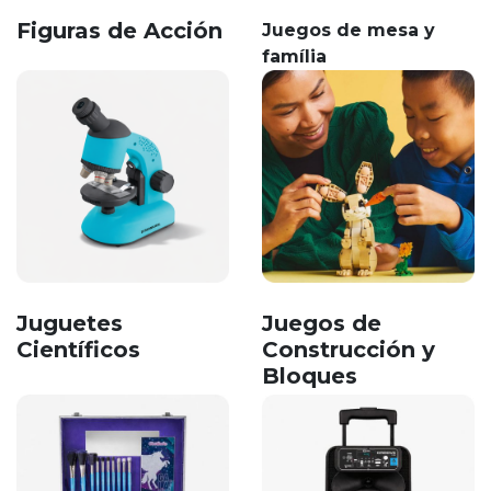
Figuras de Acción
Juegos de mesa y
família
Juguetes
Juegos de
Científicos
Construcción y
Bloques