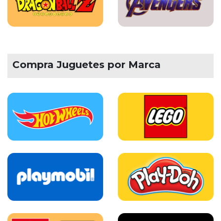
Compra Juguetes por Marca