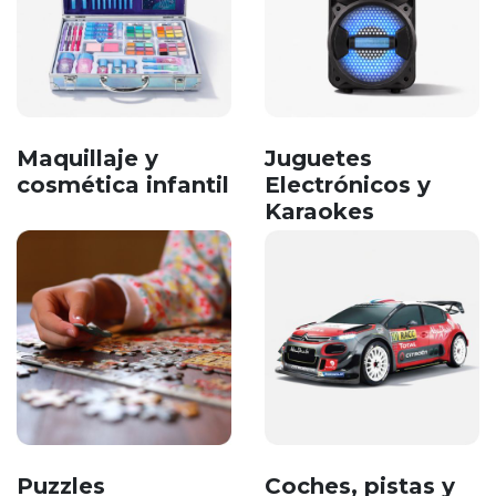
Maquillaje y
Juguetes
cosmética infantil
Electrónicos y
Karaokes
Puzzles
Coches, pistas y