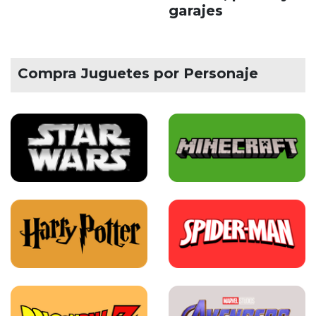
garajes
Compra Juguetes por Personaje