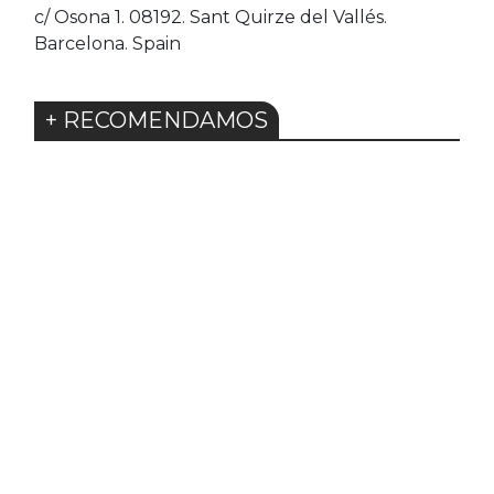
c/ Osona 1. 08192. Sant Quirze del Vallés.
Barcelona. Spain
+ RECOMENDAMOS