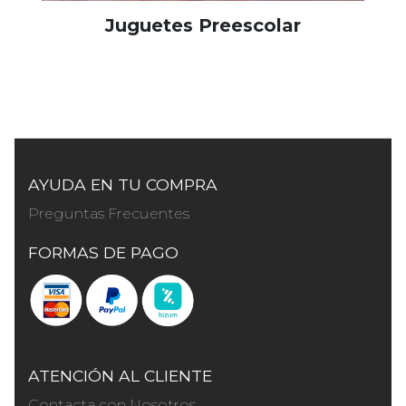
Juguetes Preescolar
AYUDA EN TU COMPRA
Preguntas Frecuentes
FORMAS DE PAGO
ATENCIÓN AL CLIENTE
Contacta con Nosotros