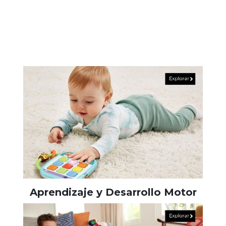
Aprendizaje y Desarrollo Motor