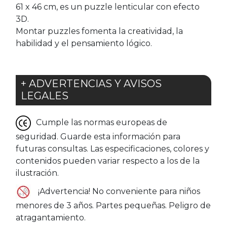
61 x 46 cm, es un puzzle lenticular con efecto
3D.
Montar puzzles fomenta la creatividad, la
habilidad y el pensamiento lógico.
+ ADVERTENCIAS Y AVISOS
LEGALES
Cumple las normas europeas de
seguridad. Guarde esta información para
futuras consultas. Las especificaciones, colores y
contenidos pueden variar respecto a los de la
ilustración.
¡Advertencia! No conveniente para niños
menores de 3 años. Partes pequeñas. Peligro de
atragantamiento.