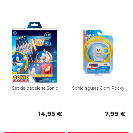
Set de papelería Sonic
Sonic figuras 6 cm Rocky
14,95 €
7,99 €