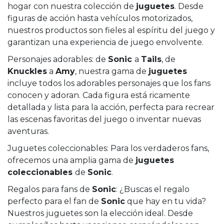
hogar con nuestra colección de
juguetes
. Desde
figuras de acción hasta vehículos motorizados,
nuestros productos son fieles al espíritu del juego y
garantizan una experiencia de juego envolvente.
Personajes adorables: de
Sonic
a
Tails
, de
Knuckles
a
Amy
, nuestra gama de
juguetes
incluye todos los adorables personajes que los fans
conocen y adoran. Cada figura está ricamente
detallada y lista para la acción, perfecta para recrear
las escenas favoritas del juego o inventar nuevas
aventuras.
Juguetes coleccionables: Para los verdaderos fans,
ofrecemos una amplia gama de
juguetes
coleccionables
de
Sonic
.
Regalos para fans de
Sonic
: ¿Buscas el regalo
perfecto para el fan de
Sonic
que hay en tu vida?
Nuestros juguetes son la elección ideal. Desde