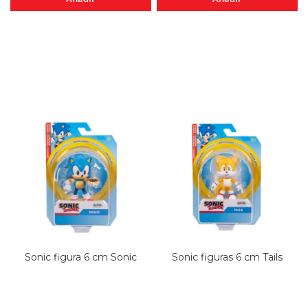
Sonic figura 6 cm Sonic
Sonic figuras 6 cm Tails