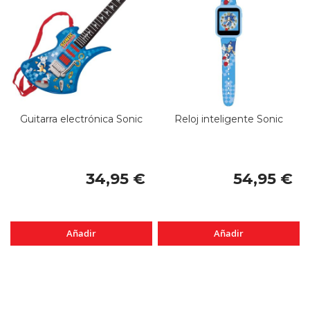
Guitarra electrónica Sonic
Reloj inteligente Sonic
34,95 €
54,95 €
Añadir
Añadir