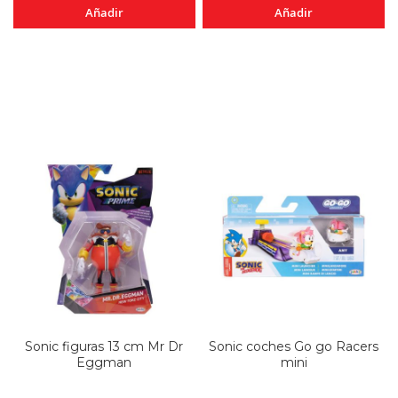
Añadir
Añadir
Sonic figuras 13 cm Mr Dr
Sonic coches Go go Racers
Eggman
mini