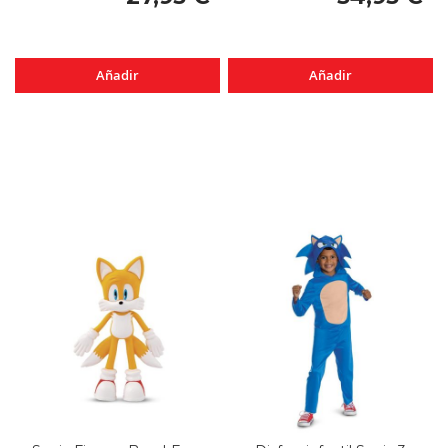
Añadir
Añadir