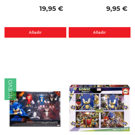
19,95 €
9,95 €
Añadir
Añadir
NUEVO