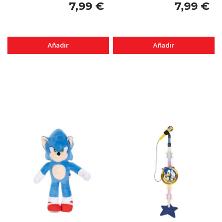
7,99 €
7,99 €
Añadir
Añadir