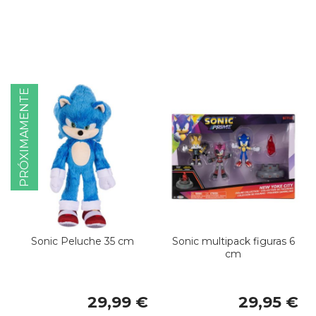
PRÓXIMAMENTE
Sonic Peluche 35 cm
Sonic multipack figuras 6
cm
29,99 €
29,95 €