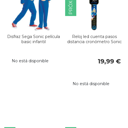
Disfraz Sega Sonic película
Reloj led cuenta pasos
basic infantil
distancia cronómetro Sonic
19,99 €
No está disponible
No está disponible