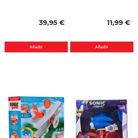
39,95 €
11,99 €
Añadir
Añadir