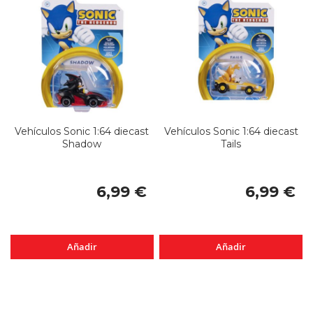
Vehículos Sonic 1:64 diecast
Vehículos Sonic 1:64 diecast
Shadow
Tails
6,99 €
6,99 €
Añadir
Añadir