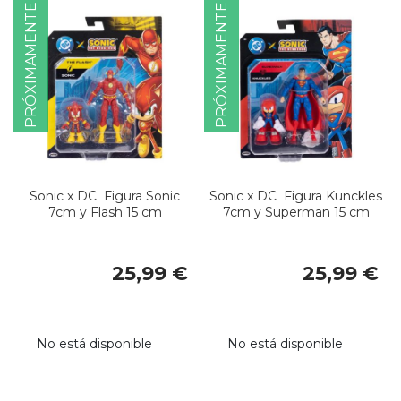
PRÓXIMAMENTE
PRÓXIMAMENTE
Sonic x DC Figura Sonic
Sonic x DC Figura Kunckles
7cm y Flash 15 cm
7cm y Superman 15 cm
25,99 €
25,99 €
No está disponible
No está disponible