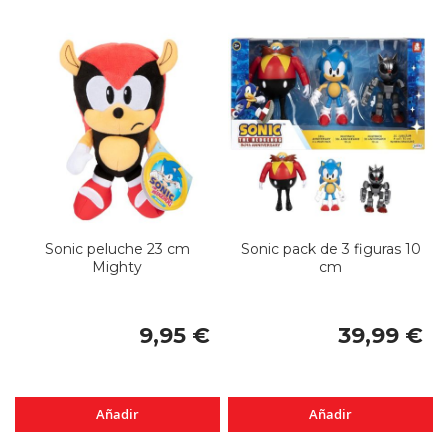
Sonic peluche 23 cm
Sonic pack de 3 figuras 10
Mighty
cm
9,95 €
39,99 €
Añadir
Añadir