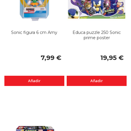
Sonic figura 6 cm Amy
Educa puzzle 250 Sonic
prime poster
7,99 €
19,95 €
Añadir
Añadir