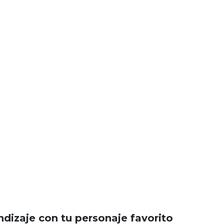
dizaje con tu personaje favorito