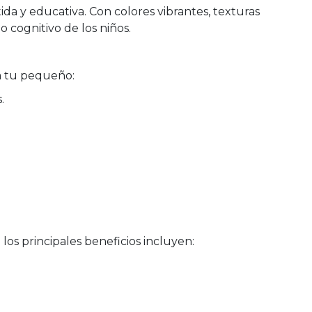
 y educativa. Con colores vibrantes, texturas
o cognitivo de los niños.
a tu pequeño:
.
los principales beneficios incluyen: