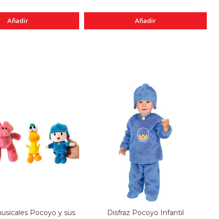
Añadir
Añadir
usicales Pocoyo y sus
Disfraz Pocoyo Infantil