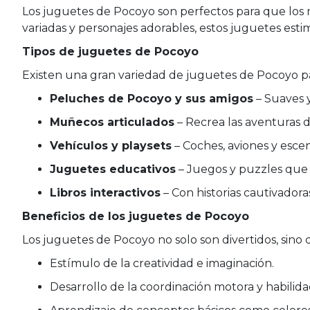
Los juguetes de Pocoyo son perfectos para que los 
variadas y personajes adorables, estos juguetes estim
Tipos de juguetes de Pocoyo
Existen una gran variedad de juguetes de Pocoyo pa
Peluches de Pocoyo y sus amigos
– Suaves y
Muñecos articulados
– Recrea las aventuras d
Vehículos y playsets
– Coches, aviones y escen
Juguetes educativos
– Juegos y puzzles que 
Libros interactivos
– Con historias cautivadora
Beneficios de los juguetes de Pocoyo
Los juguetes de Pocoyo no solo son divertidos, sino 
Estímulo de la creatividad e imaginación.
Desarrollo de la coordinación motora y habilida