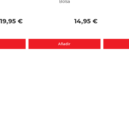
Bolsa
19,95 €
14,95 €
Añadir