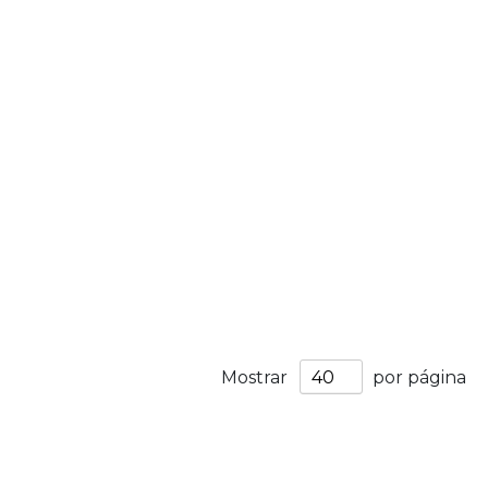
Mostrar
por página