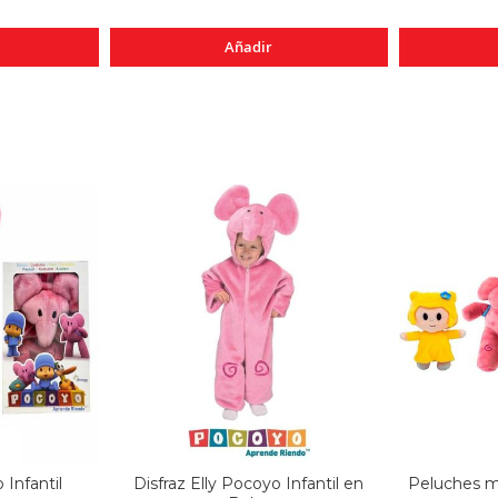
Añadir
 Infantil
Disfraz Elly Pocoyo Infantil en
Peluches m