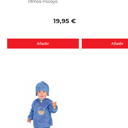
ritmos Pocoyo
19,95 €
Añadir
Añadir