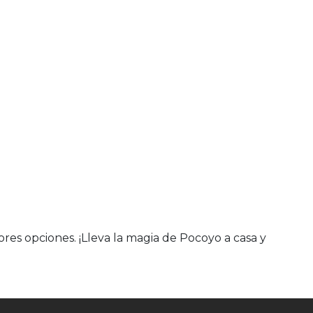
es opciones. ¡Lleva la magia de Pocoyo a casa y