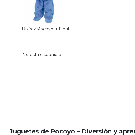
Disfraz Pocoyo Infantil
No está disponible
Juguetes de Pocoyo – Diversión y apren