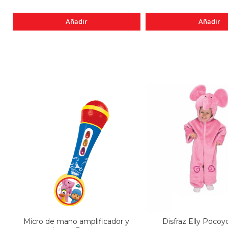
Añadir
Añadir
Micro de mano amplificador y
Disfraz Elly Pocoyo