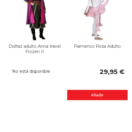
Disfraz adulto Anna travel
Flamenco Rosa Adulto
Frozen II
29,95 €
No está disponible
Añadir