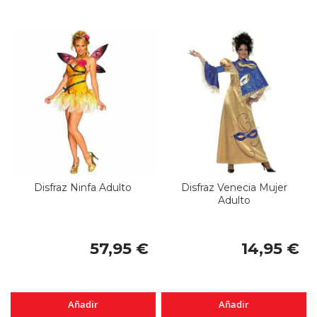
Disfraz Ninfa Adulto
Disfraz Venecia Mujer
Adulto
57,95 €
14,95 €
Añadir
Añadir