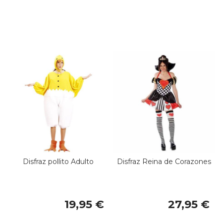
Disfraz pollito Adulto
Disfraz Reina de Corazones
19,95 €
27,95 €