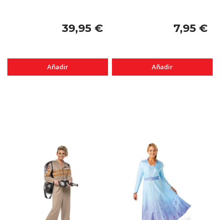
39,95 €
7,95 €
Añadir
Añadir