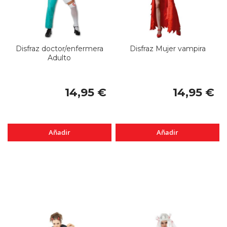
Disfraz doctor/enfermera
Disfraz Mujer vampira
Adulto
14,95 €
14,95 €
Añadir
Añadir