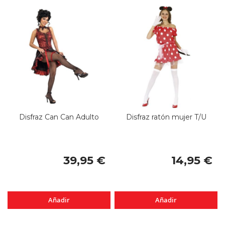
Disfraz Can Can Adulto
Disfraz ratón mujer T/U
39,95 €
14,95 €
Añadir
Añadir