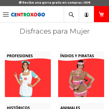
🎁 Recibe una gorra gratis en compras ≥50€
Ir
al
contenido
Mi
Disfraces para Mujer