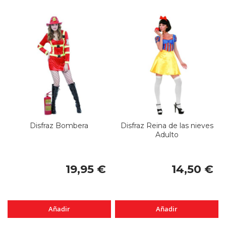
Disfraz Bombera
Disfraz Reina de las nieves
Adulto
19,95 €
14,50 €
Añadir
Añadir