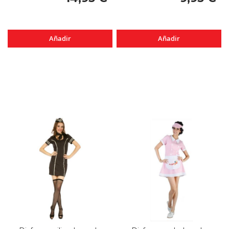
Añadir
Añadir