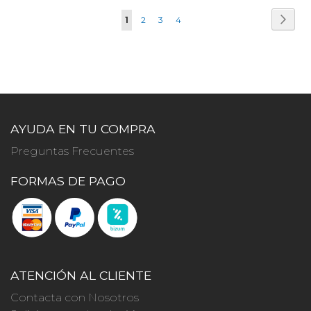
Página
Pági
Sigui
Actualmente
Página
Página
Página
1
2
3
4
estás
leyendo
página
AYUDA EN TU COMPRA
Preguntas Frecuentes
FORMAS DE PAGO
ATENCIÓN AL CLIENTE
Contacta con Nosotros