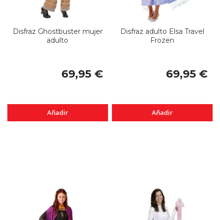
Disfraz Ghostbuster mujer
Disfraz adulto Elsa Travel
adulto
Frozen
69,95 €
69,95 €
Añadir
Añadir