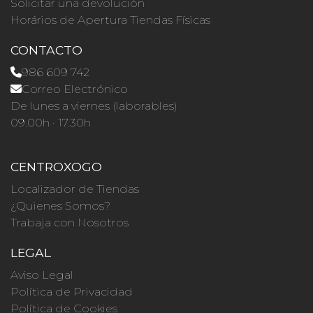
Solicitar una devolución
Horários de Apertura Tiendas Físicas
CONTACTO
986 609 742
Correo Electrónico
De lunes a viernes (laborables)
09.00h · 17.30h
CENTROXOGO
Localizador de Tiendas
¿Quienes Somos?
Trabaja con Nosotros
LEGAL
Aviso Legal
Política de Privacidad
Política de Cookies