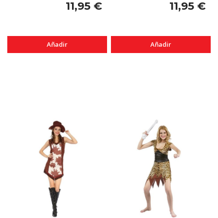
11,95 €
11,95 €
Añadir
Añadir