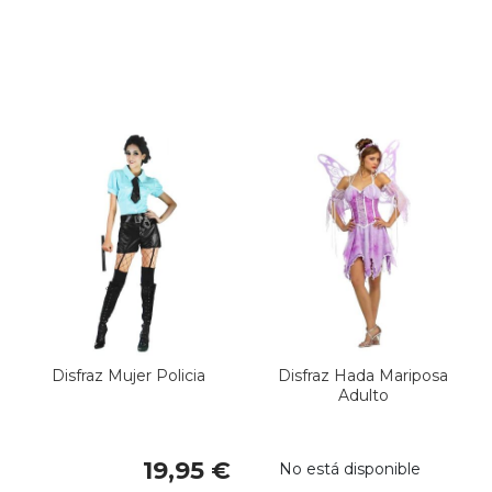
Disfraz Mujer Policia
Disfraz Hada Mariposa
Adulto
19,95 €
No está disponible