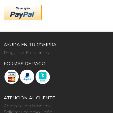
AYUDA EN TU COMPRA
Preguntas Frecuentes
FORMAS DE PAGO
ATENCIÓN AL CLIENTE
Contacta con Nosotros
Solicitar una devolución