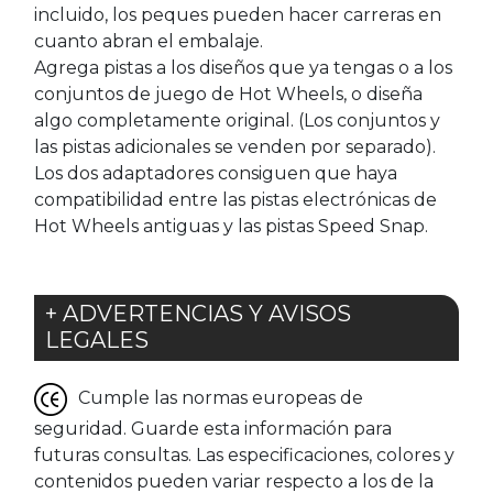
incluido, los peques pueden hacer carreras en
cuanto abran el embalaje.
Agrega pistas a los diseños que ya tengas o a los
conjuntos de juego de Hot Wheels, o diseña
algo completamente original. (Los conjuntos y
las pistas adicionales se venden por separado).
Los dos adaptadores consiguen que haya
compatibilidad entre las pistas electrónicas de
Hot Wheels antiguas y las pistas Speed Snap.
+ ADVERTENCIAS Y AVISOS
LEGALES
Cumple las normas europeas de
seguridad. Guarde esta información para
futuras consultas. Las especificaciones, colores y
contenidos pueden variar respecto a los de la