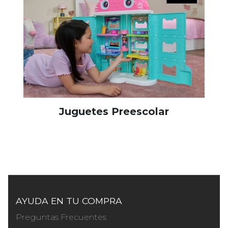
Juguetes Preescolar
AYUDA EN TU COMPRA
Preguntas Frecuentes