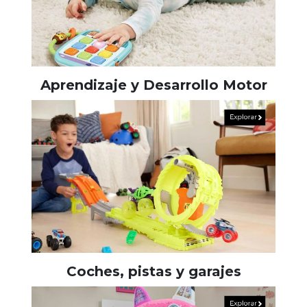
Aprendizaje y Desarrollo Motor
Coches, pistas y garajes