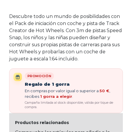
Descubre todo un mundo de posibilidades con
el Pack de iniciación con coche y pista de Track
Creator de Hot Wheels. Con 3m de pistas Speed
Snap, los niños y las niñas pueden diseñar y
construir sus propias pistas de carreras para sus
Hot Wheels y probarlas con un coche de
juguete a escala 1:64 incluido.
PROMOCIÓN
Regalo de 1 gorra
En compras por valor igual o superior a
50 €
,
recibes
1 gorra a elegir
.
Campaña limitada al stock disponible, válida por tique de
compra.
Productos relacionados