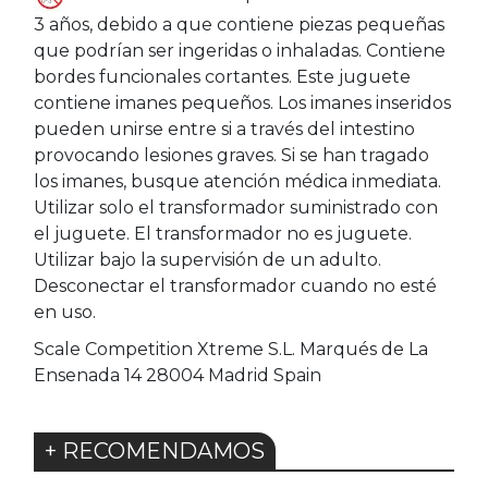
3 años, debido a que contiene piezas pequeñas
que podrían ser ingeridas o inhaladas. Contiene
bordes funcionales cortantes. Este juguete
contiene imanes pequeños. Los imanes inseridos
pueden unirse entre si a través del intestino
provocando lesiones graves. Si se han tragado
los imanes, busque atención médica inmediata.
Utilizar solo el transformador suministrado con
el juguete. El transformador no es juguete.
Utilizar bajo la supervisión de un adulto.
Desconectar el transformador cuando no esté
en uso.
Scale Competition Xtreme S.L. Marqués de La
Ensenada 14 28004 Madrid Spain
+ RECOMENDAMOS