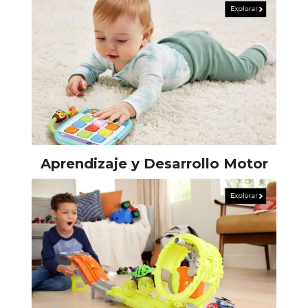
Aprendizaje y Desarrollo Motor