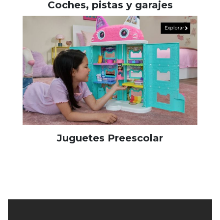
Coches, pistas y garajes
Juguetes Preescolar