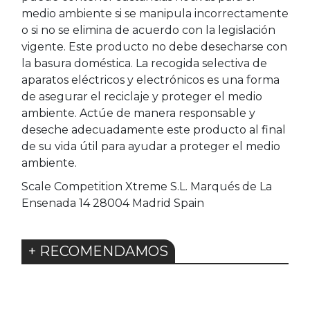
medio ambiente si se manipula incorrectamente
o si no se elimina de acuerdo con la legislación
vigente. Este producto no debe desecharse con
la basura doméstica. La recogida selectiva de
aparatos eléctricos y electrónicos es una forma
de asegurar el reciclaje y proteger el medio
ambiente. Actúe de manera responsable y
deseche adecuadamente este producto al final
de su vida útil para ayudar a proteger el medio
ambiente.
Scale Competition Xtreme S.L. Marqués de La
Ensenada 14 28004 Madrid Spain
+ RECOMENDAMOS