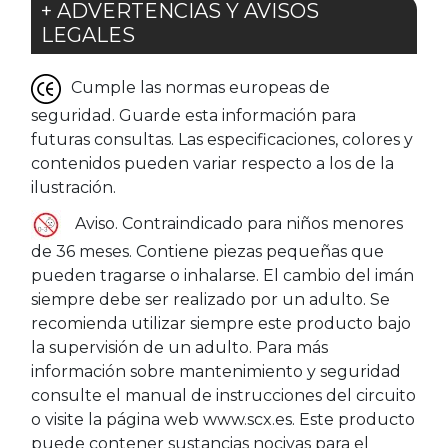
+ ADVERTENCIAS Y AVISOS
LEGALES
Cumple las normas europeas de
seguridad. Guarde esta información para
futuras consultas. Las especificaciones, colores y
contenidos pueden variar respecto a los de la
ilustración.
Aviso. Contraindicado para niños menores
de 36 meses. Contiene piezas pequeñas que
pueden tragarse o inhalarse. El cambio del imán
siempre debe ser realizado por un adulto. Se
recomienda utilizar siempre este producto bajo
la supervisión de un adulto. Para más
información sobre mantenimiento y seguridad
consulte el manual de instrucciones del circuito
o visite la página web www.scx.es. Este producto
puede contener sustancias nocivas para el