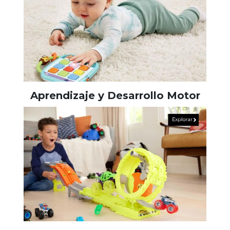
Aprendizaje y Desarrollo Motor