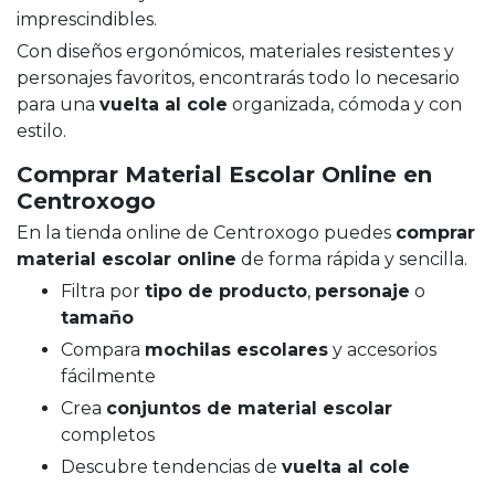
imprescindibles.
Con diseños ergonómicos, materiales resistentes y
personajes favoritos, encontrarás todo lo necesario
para una
vuelta al cole
organizada, cómoda y con
estilo.
Comprar Material Escolar Online en
Centroxogo
En la tienda online de Centroxogo puedes
comprar
material escolar online
de forma rápida y sencilla.
Filtra por
tipo de producto
,
personaje
o
tamaño
Compara
mochilas escolares
y accesorios
fácilmente
Crea
conjuntos de material escolar
completos
Descubre tendencias de
vuelta al cole