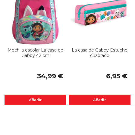
Mochila escolar La casa de
La casa de Gabby Estuche
Gabby 42 cm
cuadrado
34,99 €
6,95 €
Añadir
Añadir