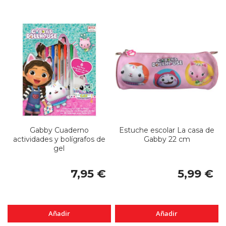
Gabby Cuaderno
Estuche escolar La casa de
actividades y bolígrafos de
Gabby 22 cm
gel
7,95 €
5,99 €
Añadir
Añadir