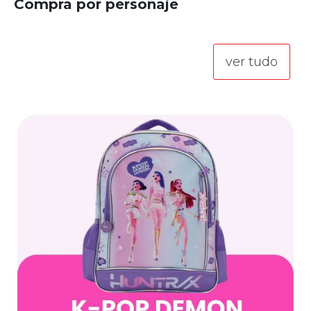
Compra por personaje
ver tudo