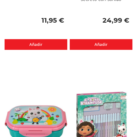
11,95 €
24,99 €
Añadir
Añadir