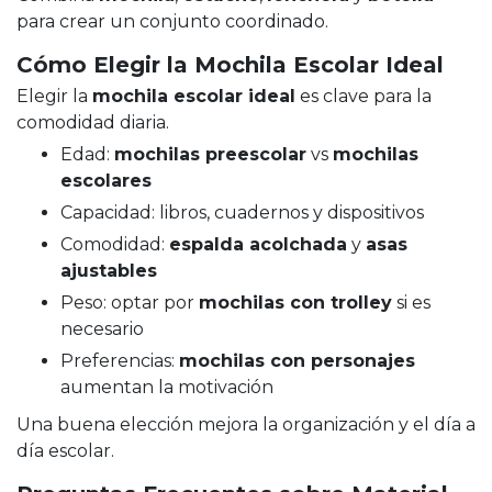
para crear un conjunto coordinado.
Cómo Elegir la Mochila Escolar Ideal
Elegir la
mochila escolar ideal
es clave para la
comodidad diaria.
Edad:
mochilas preescolar
vs
mochilas
escolares
Capacidad: libros, cuadernos y dispositivos
Comodidad:
espalda acolchada
y
asas
ajustables
Peso: optar por
mochilas con trolley
si es
necesario
Preferencias:
mochilas con personajes
aumentan la motivación
Una buena elección mejora la organización y el día a
día escolar.