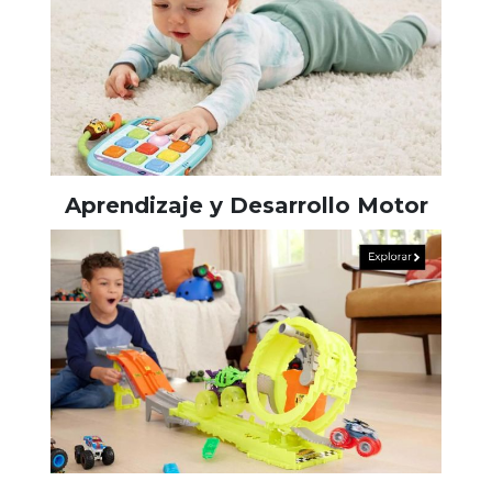
Aprendizaje y Desarrollo Motor