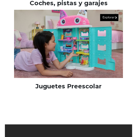
Coches, pistas y garajes
Juguetes Preescolar