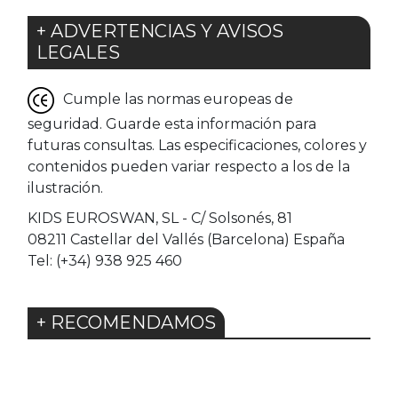
+ ADVERTENCIAS Y AVISOS
LEGALES
Cumple las normas europeas de
seguridad. Guarde esta información para
futuras consultas. Las especificaciones, colores y
contenidos pueden variar respecto a los de la
ilustración.
KIDS EUROSWAN, SL - C/ Solsonés, 81
08211 Castellar del Vallés (Barcelona) España
Tel: (+34) 938 925 460
+ RECOMENDAMOS