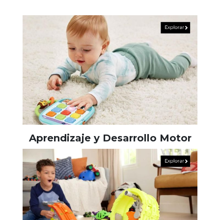
Aprendizaje y Desarrollo Motor