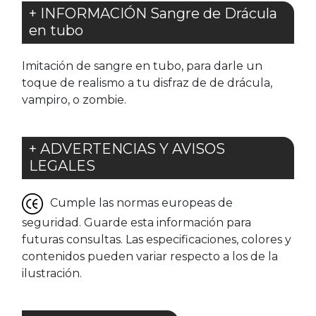
+ INFORMACIÓN Sangre de Drácula
en tubo
Imitación de sangre en tubo, para darle un
toque de realismo a tu disfraz de de drácula,
vampiro, o zombie.
+ ADVERTENCIAS Y AVISOS
LEGALES
Cumple las normas europeas de
seguridad. Guarde esta información para
futuras consultas. Las especificaciones, colores y
contenidos pueden variar respecto a los de la
ilustración.