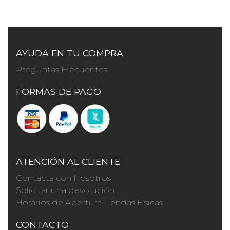
AYUDA EN TU COMPRA
Preguntas Frecuentes
FORMAS DE PAGO
ATENCIÓN AL CLIENTE
Contacta con Nosotros
Solicitar una devolución
Horários de Apertura Tiendas Físicas
CONTACTO