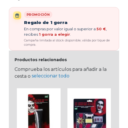
PROMOCIÓN
Regalo de 1 gorra
En compras por valor igual o superior a
50 €
,
recibes
1 gorra a elegir
.
Campaña limitada al stock disponible, válida por tique de
compra.
Productos relacionados
Comprueba los artículos para añadir a la
seleccionar todo
cesta o