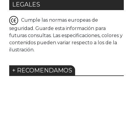
LEGALES
Cumple las normas europeas de
seguridad. Guarde esta información para
futuras consultas. Las especificaciones, colores y
contenidos pueden variar respecto a los de la
ilustración.
+ RECOMENDAMOS