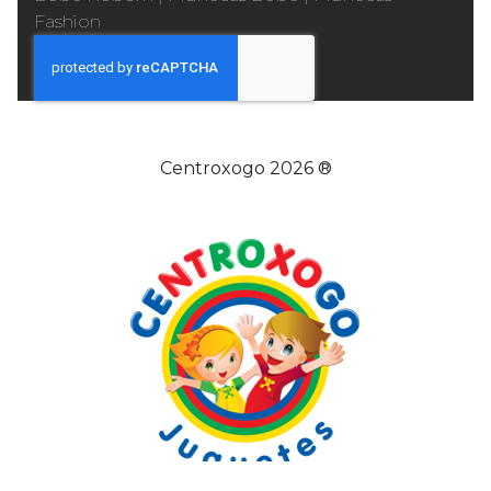
Fashion
Centroxogo 2026 ®