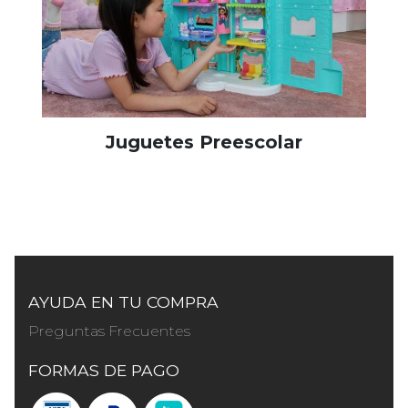
Juguetes Preescolar
AYUDA EN TU COMPRA
Preguntas Frecuentes
FORMAS DE PAGO