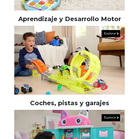
Aprendizaje y Desarrollo Motor
Coches, pistas y garajes