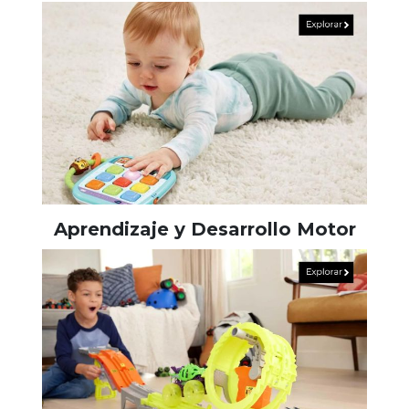
Aprendizaje y Desarrollo Motor