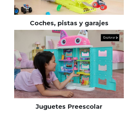
Coches, pistas y garajes
Juguetes Preescolar