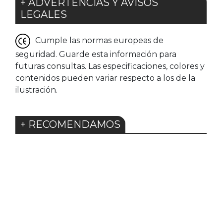
+ ADVERTENCIAS Y AVISOS
LEGALES
Cumple las normas europeas de
seguridad. Guarde esta información para
futuras consultas. Las especificaciones, colores y
contenidos pueden variar respecto a los de la
ilustración.
+ RECOMENDAMOS