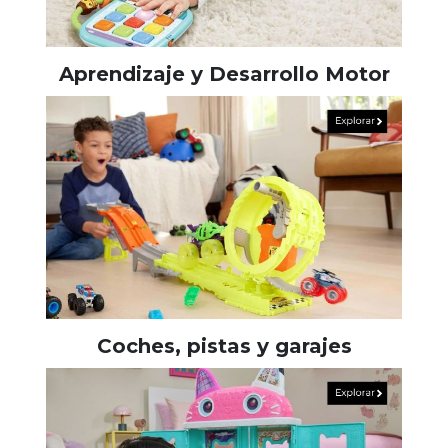
Aprendizaje y Desarrollo Motor
Coches, pistas y garajes