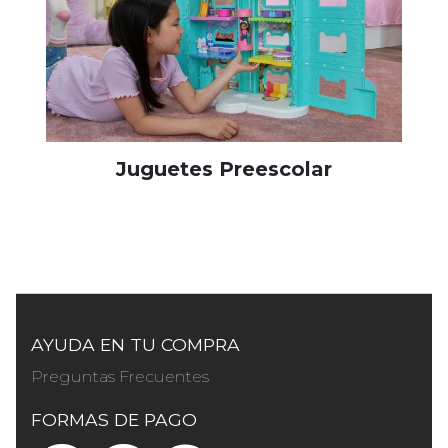
Juguetes Preescolar
AYUDA EN TU COMPRA
Preguntas Frecuentes
FORMAS DE PAGO