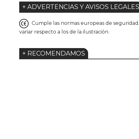
+ ADVERTENCIAS Y AVISOS LEGALE
Cumple las normas europeas de seguridad. G
variar respecto a los de la ilustración.
+ RECOMENDAMOS