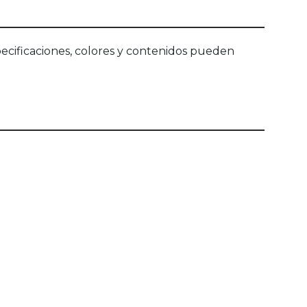
ecificaciones, colores y contenidos pueden