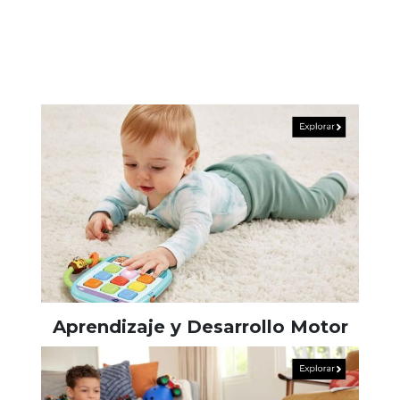
Aprendizaje y Desarrollo Motor