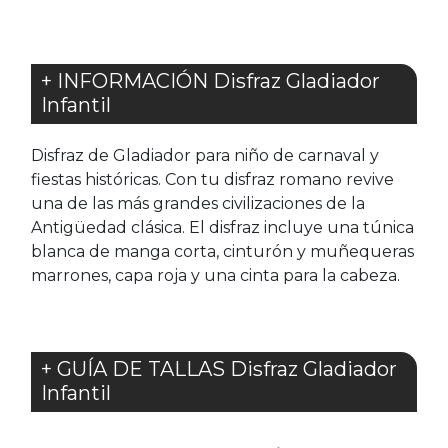
+ INFORMACIÓN Disfraz Gladiador
Infantil
Disfraz de Gladiador para niño de carnaval y
fiestas históricas. Con tu disfraz romano revive
una de las más grandes civilizaciones de la
Antigüedad clásica. El disfraz incluye una túnica
blanca de manga corta, cinturón y muñequeras
marrones, capa roja y una cinta para la cabeza.
+ GUÍA DE TALLAS Disfraz Gladiador
Infantil