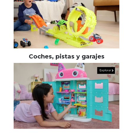
Coches, pistas y garajes