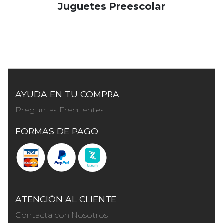
Juguetes Preescolar
AYUDA EN TU COMPRA
Preguntas Frecuentes
FORMAS DE PAGO
ATENCIÓN AL CLIENTE
Contacta con Nosotros