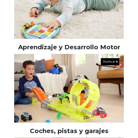
Aprendizaje y Desarrollo Motor
Coches, pistas y garajes