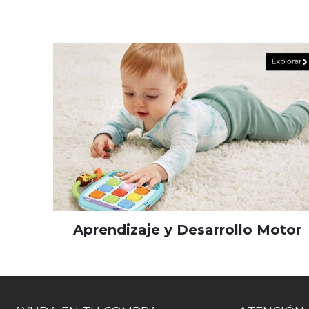
Aprendizaje y Desarrollo Motor