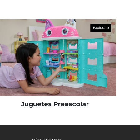
Juguetes Preescolar