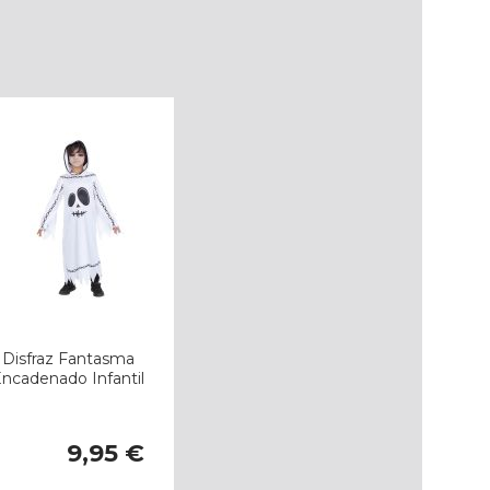
Disfraz Fantasma
ncadenado Infantil
9,95 €