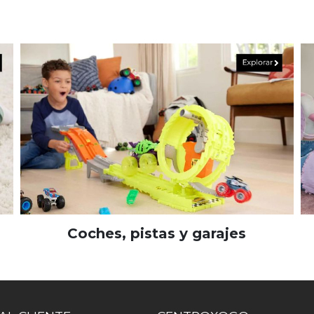
Coches, pistas y garajes