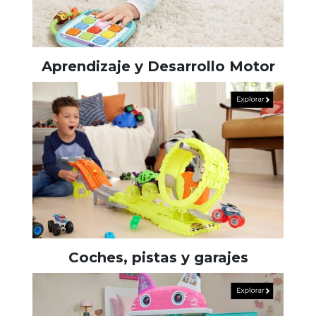
Aprendizaje y Desarrollo Motor
Coches, pistas y garajes