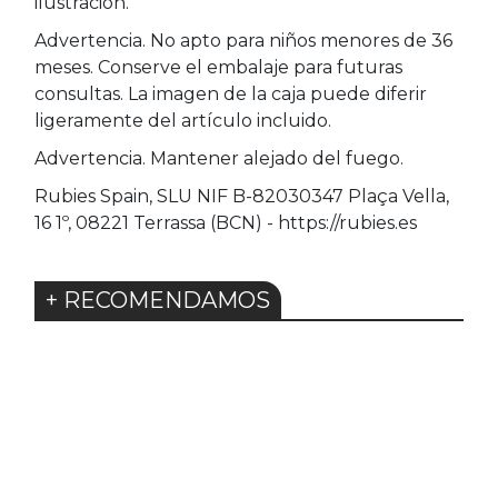
ilustración.
Advertencia. No apto para niños menores de 36
meses. Conserve el embalaje para futuras
consultas. La imagen de la caja puede diferir
ligeramente del artículo incluido.
Advertencia. Mantener alejado del fuego.
Rubies Spain, SLU NIF B-82030347 Plaça Vella,
16 1º, 08221 Terrassa (BCN) - https://rubies.es
+ RECOMENDAMOS