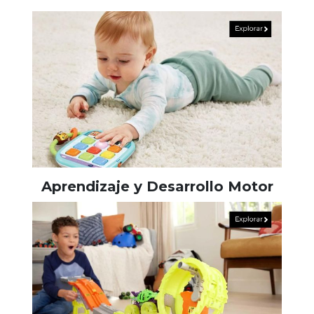
Aprendizaje y Desarrollo Motor