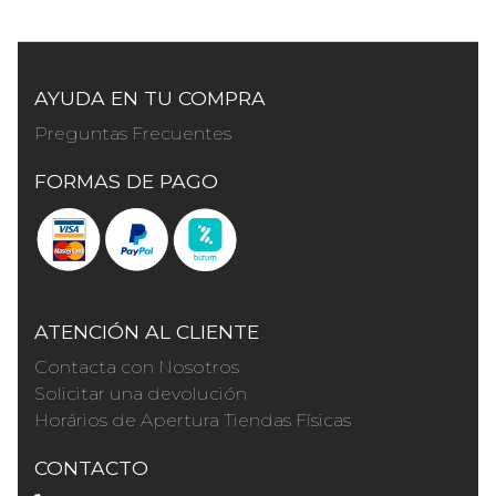
AYUDA EN TU COMPRA
Preguntas Frecuentes
FORMAS DE PAGO
ATENCIÓN AL CLIENTE
Contacta con Nosotros
Solicitar una devolución
Horários de Apertura Tiendas Físicas
CONTACTO