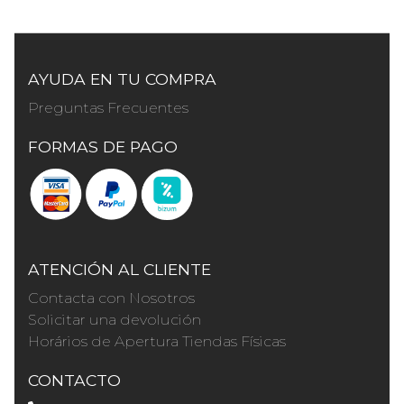
AYUDA EN TU COMPRA
Preguntas Frecuentes
FORMAS DE PAGO
ATENCIÓN AL CLIENTE
Contacta con Nosotros
Solicitar una devolución
Horários de Apertura Tiendas Físicas
CONTACTO