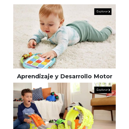
Aprendizaje y Desarrollo Motor