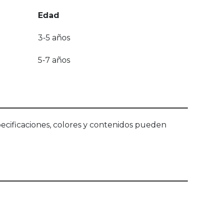
Edad
3-5 años
5-7 años
ecificaciones, colores y contenidos pueden