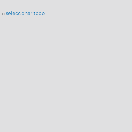
seleccionar todo
a o