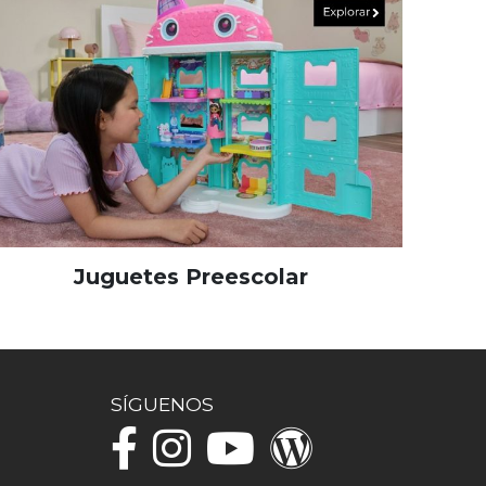
Juguetes Preescolar
SÍGUENOS