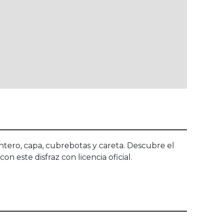
entero, capa, cubrebotas y careta. Descubre el
 este disfraz con licencia oficial.