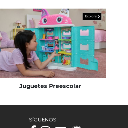
Juguetes Preescolar
SÍGUENOS