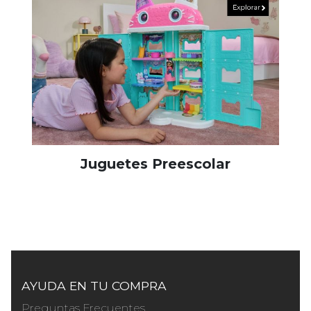
Juguetes Preescolar
AYUDA EN TU COMPRA
Preguntas Frecuentes