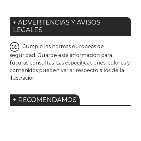
+ ADVERTENCIAS Y AVISOS
LEGALES
Cumple las normas europeas de
seguridad. Guarde esta información para
futuras consultas. Las especificaciones, colores y
contenidos pueden variar respecto a los de la
ilustración.
+ RECOMENDAMOS