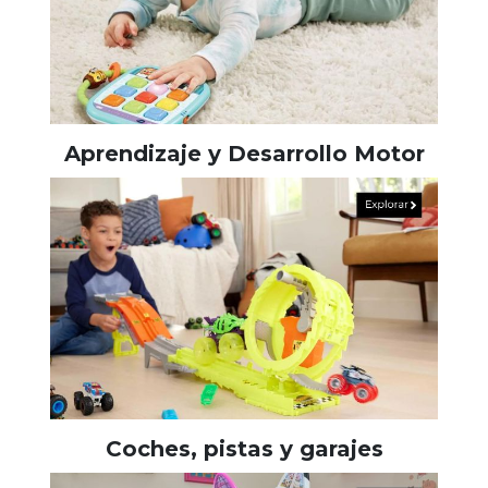
Aprendizaje y Desarrollo Motor
Coches, pistas y garajes