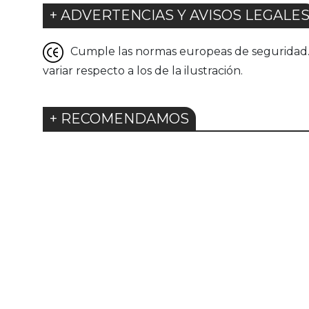
+ ADVERTENCIAS Y AVISOS LEGALE
Cumple las normas europeas de seguridad. G
variar respecto a los de la ilustración.
+ RECOMENDAMOS