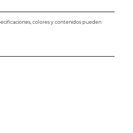
ecificaciones, colores y contenidos pueden