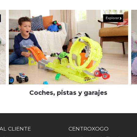
Coches, pistas y garajes
AL CLIENTE
CENTROXOGO