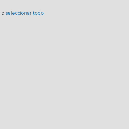
seleccionar todo
a o