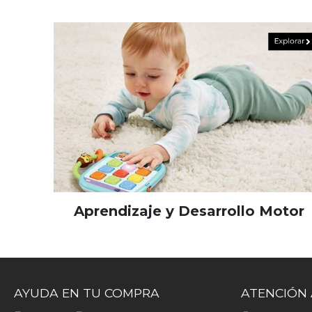
Aprendizaje y Desarrollo Motor
AYUDA EN TU COMPRA
ATENCIÓN 