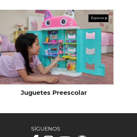
Juguetes Preescolar
SÍGUENOS