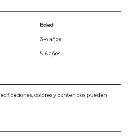
Edad
3-4 años
5-6 años
ecificaciones, colores y contenidos pueden