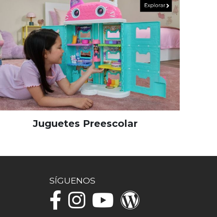
Juguetes Preescolar
SÍGUENOS