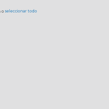
seleccionar todo
a o