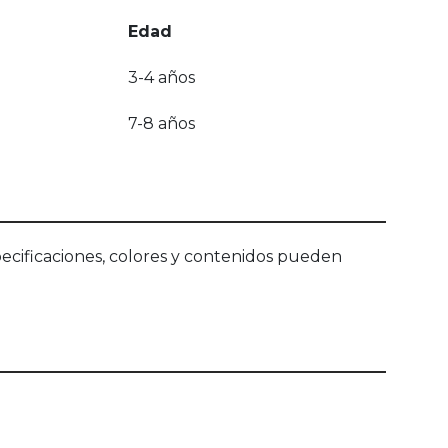
Edad
3-4 años
7-8 años
ecificaciones, colores y contenidos pueden