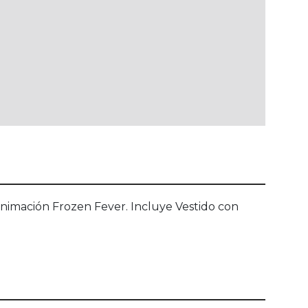
e animación Frozen Fever. Incluye Vestido con