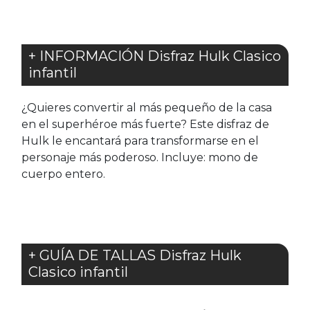
+ INFORMACIÓN Disfraz Hulk Clasico
infantil
¿Quieres convertir al más pequeño de la casa
en el superhéroe más fuerte? Este disfraz de
Hulk le encantará para transformarse en el
personaje más poderoso. Incluye: mono de
cuerpo entero.
+ GUÍA DE TALLAS Disfraz Hulk
Clasico infantil