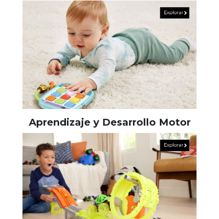
Aprendizaje y Desarrollo Motor