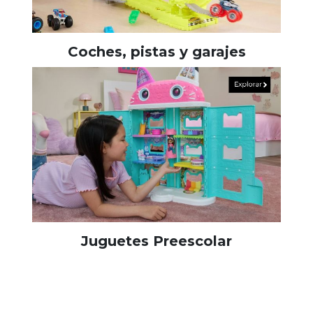
Coches, pistas y garajes
Juguetes Preescolar