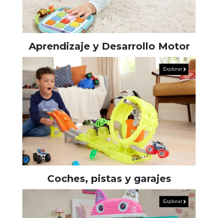
Aprendizaje y Desarrollo Motor
Coches, pistas y garajes