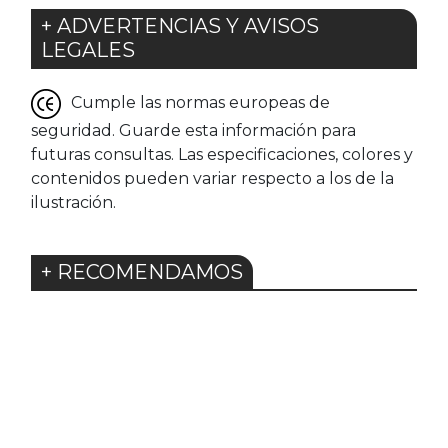
+ ADVERTENCIAS Y AVISOS
LEGALES
Cumple las normas europeas de
seguridad. Guarde esta información para
futuras consultas. Las especificaciones, colores y
contenidos pueden variar respecto a los de la
ilustración.
+ RECOMENDAMOS