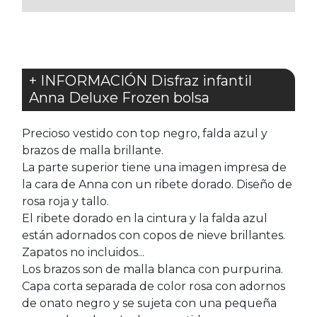
+ INFORMACIÓN Disfraz infantil
Anna Deluxe Frozen bolsa
Precioso vestido con top negro, falda azul y
brazos de malla brillante.
La parte superior tiene una imagen impresa de
la cara de Anna con un ribete dorado. Diseño de
rosa roja y tallo.
El ribete dorado en la cintura y la falda azul
están adornados con copos de nieve brillantes.
Zapatos no incluidos...
Los brazos son de malla blanca con purpurina.
Capa corta separada de color rosa con adornos
de onato negro y se sujeta con una pequeña